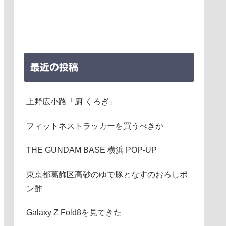
最近の投稿
上野広小路「廚 くろぎ」
フィットネストラッカーを買うべきか
THE GUNDAM BASE 横浜 POP-UP
東京都葛飾区高砂のゆで豚となすのおろしポ
ン酢
Galaxy Z Fold8を見てきた