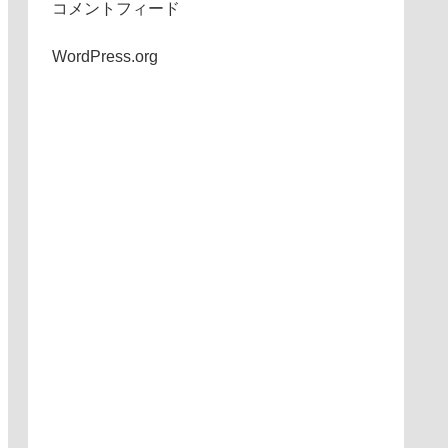
コメントフィード
WordPress.org