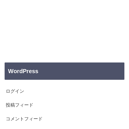
WordPress
ログイン
投稿フィード
コメントフィード