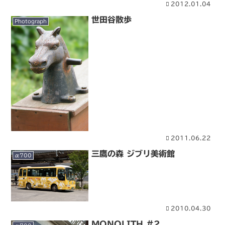
2012.01.04
世田谷散歩
Photograph
2011.06.22
三鷹の森 ジブリ美術館
α700
2010.04.30
MONOLITH #2