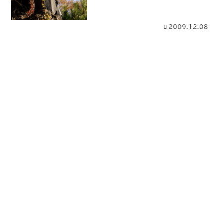
2009.12.08