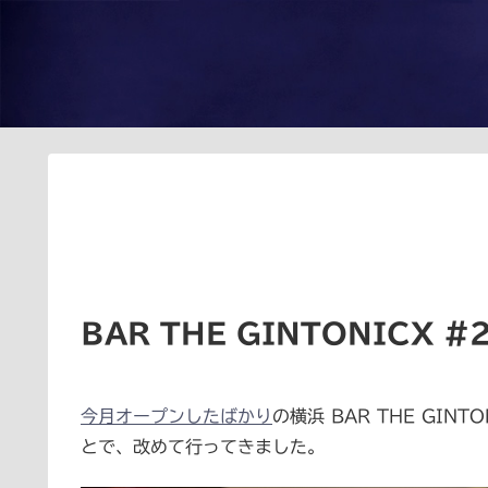
BAR THE GINTONICX #
今月オープンしたばかり
の横浜 BAR THE GI
とで、改めて行ってきました。