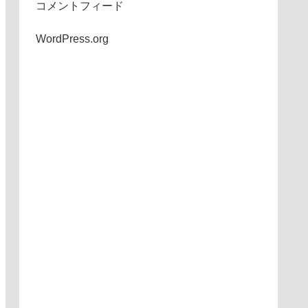
コメントフィード
WordPress.org