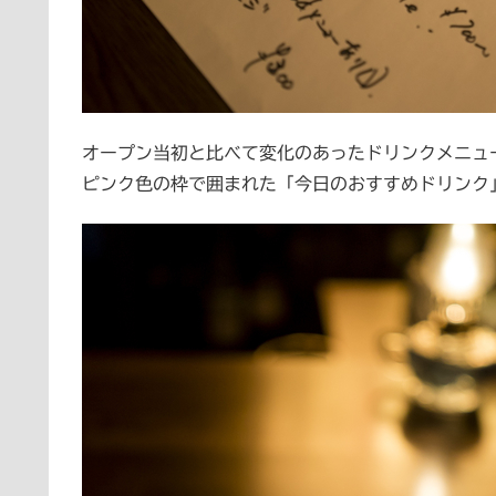
オープン当初と比べて変化のあったドリンクメニュ
ピンク色の枠で囲まれた「今日のおすすめドリンク