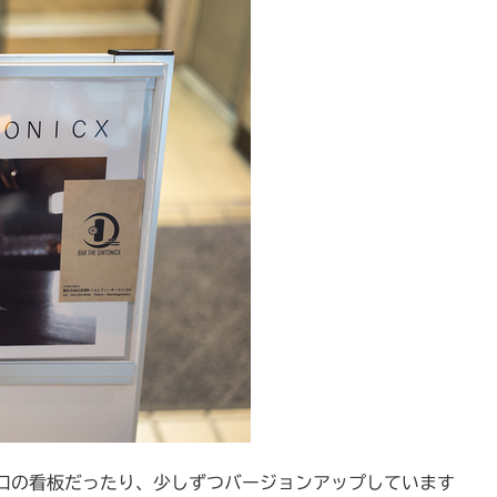
口の看板だったり、少しずつバージョンアップしています