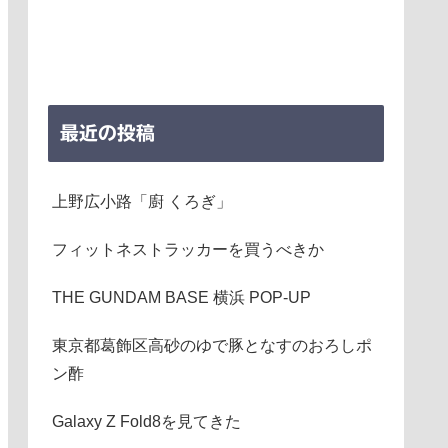
最近の投稿
上野広小路「廚 くろぎ」
フィットネストラッカーを買うべきか
THE GUNDAM BASE 横浜 POP-UP
東京都葛飾区高砂のゆで豚となすのおろしポ
ン酢
Galaxy Z Fold8を見てきた