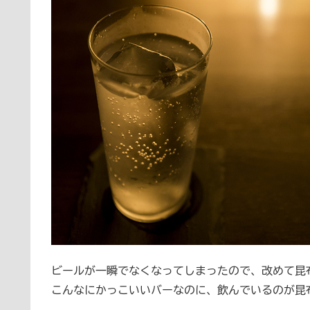
ビールが一瞬でなくなってしまったので、改めて昆
こんなにかっこいいバーなのに、飲んでいるのが昆