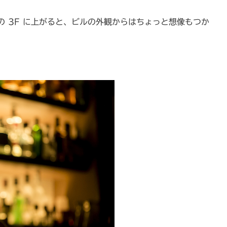
 3F に上がると、ビルの外観からはちょっと想像もつか