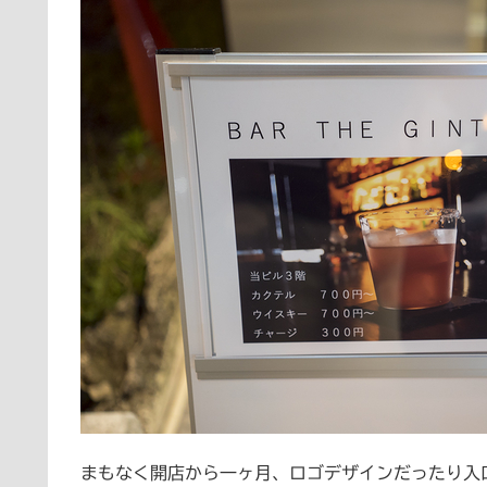
まもなく開店から一ヶ月、ロゴデザインだったり入