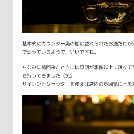
基本的にカウンター奥の棚に並べられたお酒だけが
で語っているようで、いいですね。
ちなみに前回来たときには照明が想像以上に暗くて
を持ってきました（笑。
サイレントシャッターを使えば店内の雰囲気に水を