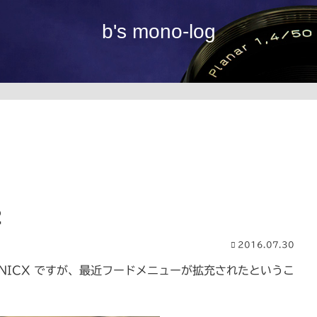
b's mono-log
2
2016.07.30
NTONICX ですが、最近フードメニューが拡充されたというこ