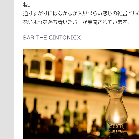
ね。
通りすがりにはなかなか入りづらい感じの雑居ビルの
ないような落ち着いたバーが展開されています。
BAR THE GINTONICX