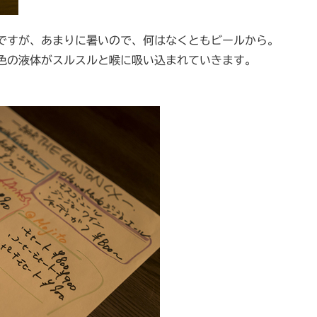
ですが、あまりに暑いので、何はなくともビールから。
色の液体がスルスルと喉に吸い込まれていきます。