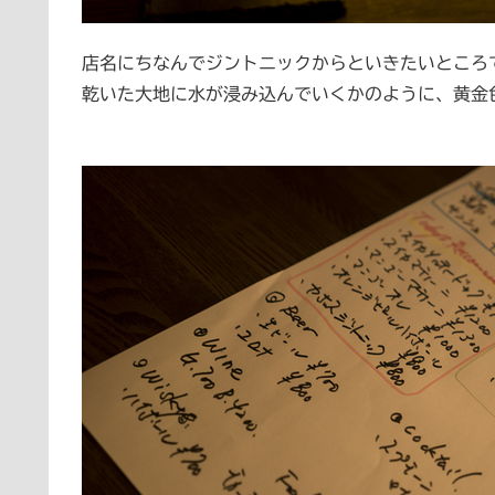
店名にちなんでジントニックからといきたいところ
乾いた大地に水が浸み込んでいくかのように、黄金