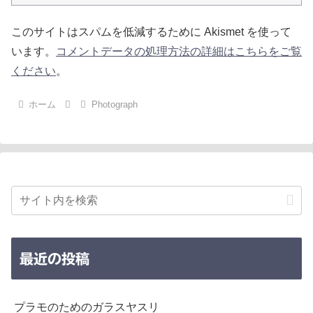
このサイトはスパムを低減するために Akismet を使って
います。
コメントデータの処理方法の詳細はこちらをご覧
ください
。
ホーム
Photograph
最近の投稿
プラモのためのガラスヤスリ