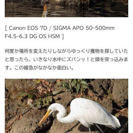
[ Canon EOS 7D / SIGMA APO 50-500mm
F4.5-6.3 DG OS HSM ]
何度か場所を変えたりしながらゆっくり獲物を探していた
と思ったら、いきなり水中にズバンッ！と頭を突っ込みま
す。この緩急がなかなか面白い。