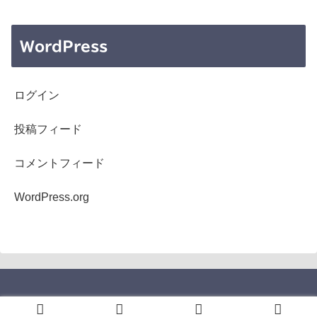
WordPress
ログイン
投稿フィード
コメントフィード
WordPress.org
Copyright © 2005-2026 b's mono-log All Rights Reserved.