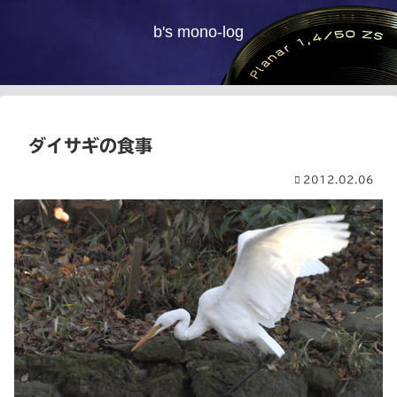
b's mono-log
ダイサギの食事
2012.02.06