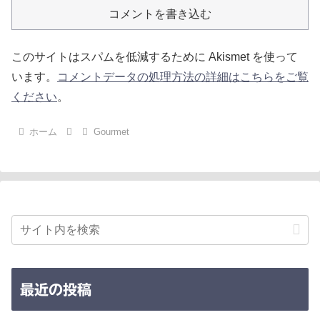
コメントを書き込む
このサイトはスパムを低減するために Akismet を使って
います。
コメントデータの処理方法の詳細はこちらをご覧
ください
。
ホーム
Gourmet
最近の投稿