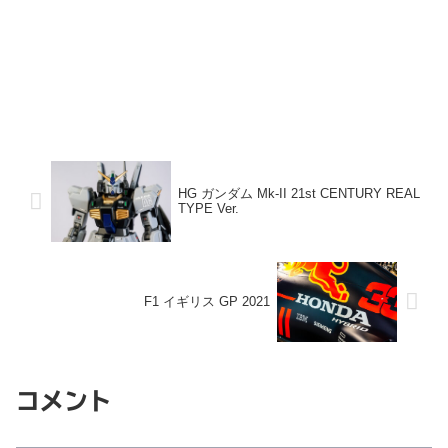
HG ガンダム Mk-II 21st CENTURY REAL
TYPE Ver.
F1 イギリス GP 2021
コメント