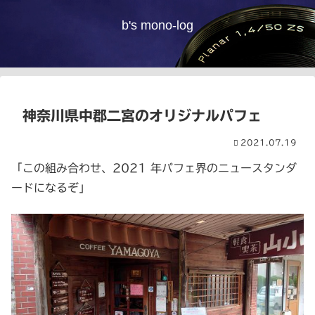
b's mono-log
神奈川県中郡二宮のオリジナルパフェ
2021.07.19
「この組み合わせ、2021 年パフェ界のニュースタンダ
ードになるぞ」