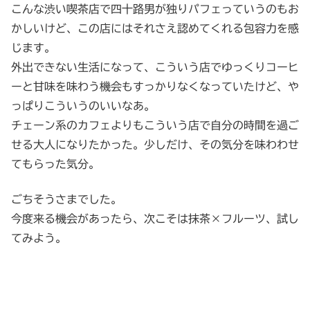
こんな渋い喫茶店で四十路男が独りパフェっていうのもお
かしいけど、この店にはそれさえ認めてくれる包容力を感
じます。
外出できない生活になって、こういう店でゆっくりコーヒ
ーと甘味を味わう機会もすっかりなくなっていたけど、や
っぱりこういうのいいなあ。
チェーン系のカフェよりもこういう店で自分の時間を過ご
せる大人になりたかった。少しだけ、その気分を味わわせ
てもらった気分。
ごちそうさまでした。
今度来る機会があったら、次こそは抹茶×フルーツ、試し
てみよう。