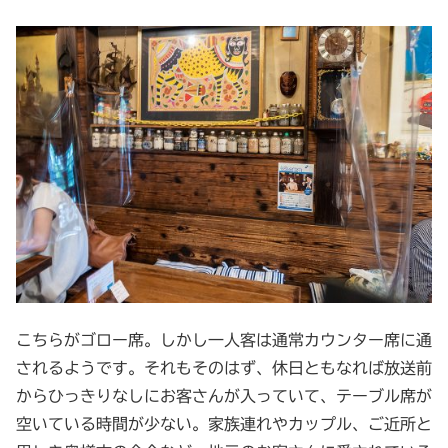
こちらがゴロー席。しかし一人客は通常カウンター席に通
されるようです。それもそのはず、休日ともなれば放送前
からひっきりなしにお客さんが入っていて、テーブル席が
空いている時間が少ない。家族連れやカップル、ご近所と