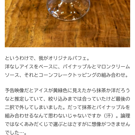
というわけで、我がオリジナルパフェ。
洋なしアイスをベースに、パイナップルとマロンクリーム
ソース、それとコーンフレークトッピングの組み合わせ。
予告映像だとアイスが黄緑色に見えたから抹茶か洋だろう
なと推定していて、絞り込みまでは合っていたけど最後の
二択で外してしまいました。だって抹茶とパイナップルを
組み合わせるなんて思わないじゃないですか（汗）。論理
ではなくあみだくじで選ぶとはさすがに想像がつきません
でした…。