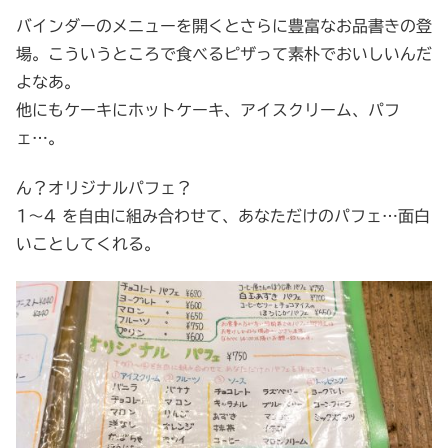
バインダーのメニューを開くとさらに豊富なお品書きの登
場。こういうところで食べるピザって素朴でおいしいんだ
よなあ。
他にもケーキにホットケーキ、アイスクリーム、パフ
ェ…。
ん？オリジナルパフェ？
1～4 を自由に組み合わせて、あなただけのパフェ…面白
いことしてくれる。