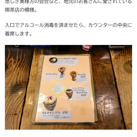
思しき奥様方の会合など、地元のお客さんに愛されている
喫茶店の模様。
入口でアルコール消毒を済ませたら、カウンターの中央に
着席します。