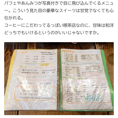
パフェやあんみつが写真付きで目に飛び込んでくるメニュ
ー。こういう見た目の豪華なスイーツは甘党でなくても心
引かれる。
コーヒーにこだわってるっぽい喫茶店なのに、甘味は和洋
どっちでもいけるというのがいいじゃないですか。