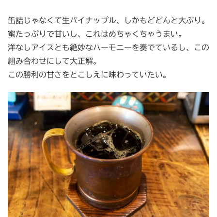
缶詰じゃなくて生パイナップル、しかもどどんと大ぶり。
蜜たっぷりで甘いし、これはめちゃくちゃうまい。
洋なしアイスとも絶妙なハーモニーを奏でているし、この
組み合わせにして大正解。
この勝利の甘さをとこしえに味わっていたい。