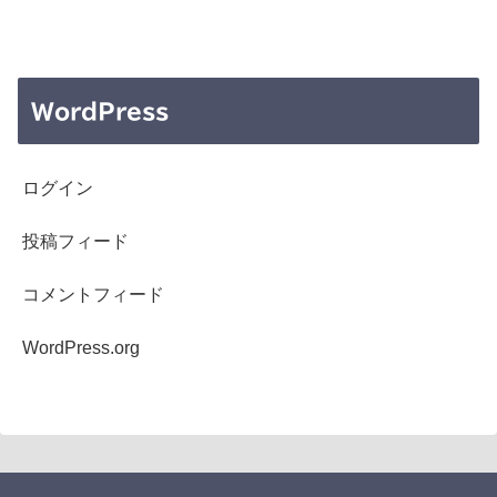
WordPress
ログイン
投稿フィード
コメントフィード
WordPress.org