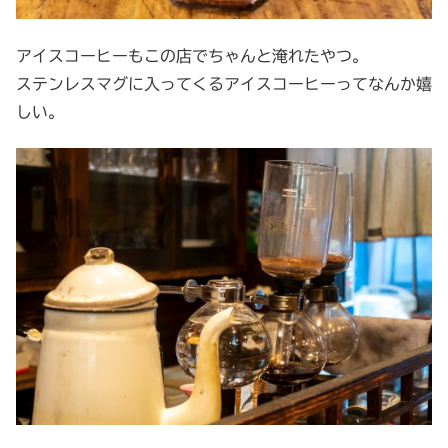
アイスコーヒーもこの店でちゃんと淹れたやつ。
ステンレスマグに入ってくるアイスコーヒーってなんか嬉
しい。