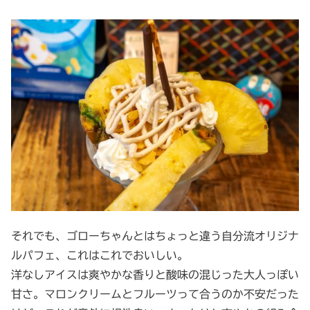
それでも、ゴローちゃんとはちょっと違う自分流オリジナ
ルパフェ、これはこれでおいしい。
洋なしアイスは爽やかな香りと酸味の混じった大人っぽい
甘さ。マロンクリームとフルーツって合うのか不安だった