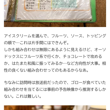
アイスクリームを選んで、フルーツ、ソース、トッピング
の順で…これは片手間にはできんぞ。
しかも組み合わせは無限にあるように見えるけど、オーソ
ドックスにフルーツ系で行くか、チョコレートで攻める
か、はたまた和風に振ってみるか…など方向性が大事。相
性の良くない組み合わせってのもあるからなあ。
ちなみに訪問時は放送前だったので、ゴローが食べていた
組み合わせを当てるには事前の予告映像から推測するしか
ない。これは難しい。