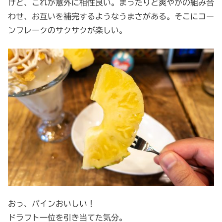
けど、これが意外に相性良い。まったりと爽やかの組み合
わせ、お互いを補完するようなうまさがある。そこにコー
ンフレークのサクサクが楽しい。
おっ、パインおいしい！
ドラフト一位を引き当てた気分。