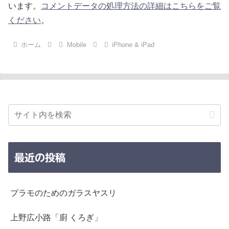
います。
コメントデータの処理方法の詳細はこちらをご覧
ください
。
ホーム
Mobile
iPhone & iPad
最近の投稿
プラモのためのガラスヤスリ
上野広小路「廚 くろぎ」