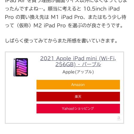
iPad Air を買う理由が画面サイズ以外になくなってしま
ったんですよね…。順当に考えると 10.5inch iPad
Pro の買い換え先は M1 iPad Pro、またはもう少し待
って（仮称）M2 iPad Pro を選ぶのが良さそうです。
しばらく使ってみてからまた所感を書いていきます。
2021 Apple iPad mini (Wi-Fi,
256GB) - パープル
Apple(アップル)
Amazon
楽天
Yahoo!ショッピング