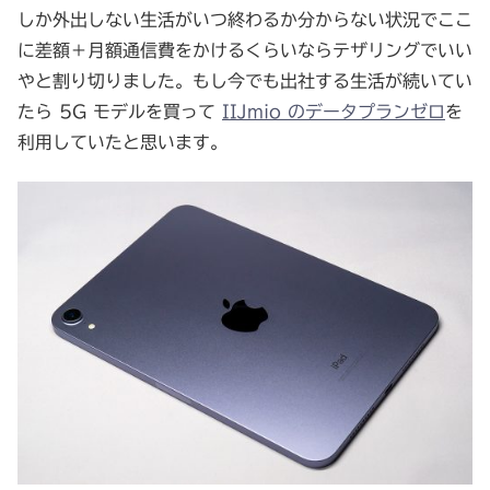
しか外出しない生活がいつ終わるか分からない状況でここ
に差額＋月額通信費をかけるくらいならテザリングでいい
やと割り切りました。もし今でも出社する生活が続いてい
たら 5G モデルを買って
IIJmio のデータプランゼロ
を
利用していたと思います。