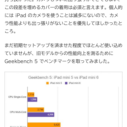
この段差を埋めるカバーの着用は必須と言えます。個人的
には iPad のカメラを使うことは滅多にないので、カメ
ラ性能よりも出っ張りがないことを優先してほしかったと
ころ。
まだ初期セットアップを済ませた程度でほとんど使い込め
ていませんが、旧モデルからの性能向上を測るために
Geekbench 5 でベンチマークを取ってみました。