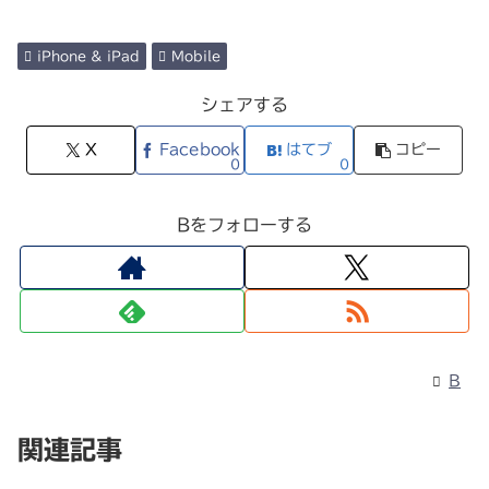
iPhone & iPad
Mobile
シェアする
X
Facebook
はてブ
コピー
0
0
Bをフォローする
B
関連記事