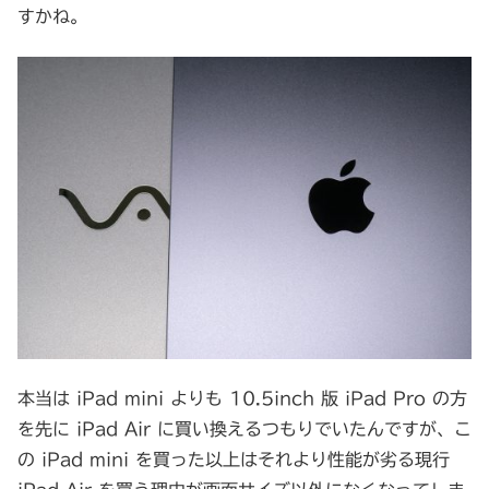
すかね。
本当は iPad mini よりも 10.5inch 版 iPad Pro の方
を先に iPad Air に買い換えるつもりでいたんですが、こ
の iPad mini を買った以上はそれより性能が劣る現行