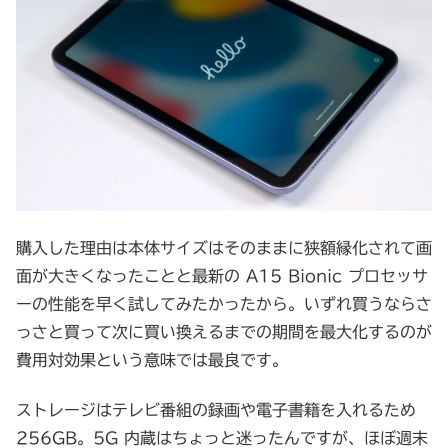
購入した理由は本体サイズはそのままに狭額縁化されて画
面が大きくなったことと最新の A15 Bionic プロセッサ
ーの性能を早く試してみたかったから。いずれ買うならさ
っさと買って次に買い換えるまでの期間を最大化するのが
費用対効果という意味では最良です。
ストレージはテレビ番組の録画や電子書籍を入れるため
256GB。5G 内蔵はちょっと迷ったんですが、ほぼ週末