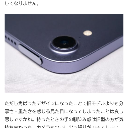
してなりません。
ただし角ばったデザインになったことで旧モデルよりも分
厚さ・重たさを感じる見た目になってしまったことは良し
悪しですかね。持ったときの手の馴染み感は旧型の方が気
持ち良かった。カメラもついに出っ張りができてしまい、