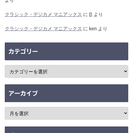
より
クラシック・デジカメ マニアックス
に
B
より
クラシック・デジカメ マニアックス
に
ken
より
カテゴリー
アーカイブ