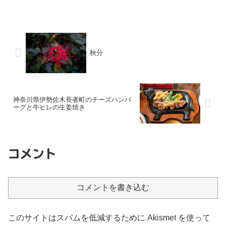
秋分
神奈川県伊勢佐木長者町のチーズハンバ
ーグと牛ヒレの生姜焼き
コメント
コメントを書き込む
このサイトはスパムを低減するために Akismet を使って