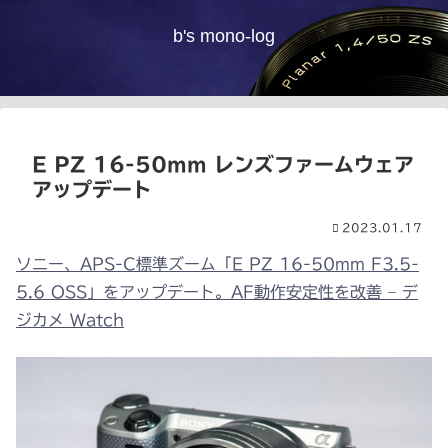
b's mono-log
E PZ 16-50mm レンズファームウェア
アップデート
2023.01.17
ソニー、APS-C標準ズーム「E PZ 16-50mm F3.5-
5.6 OSS」をアップデート。AF動作安定性を改善 – デ
ジカメ Watch