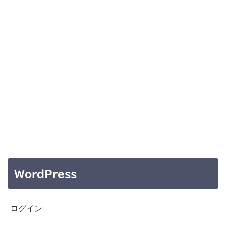
WordPress
ログイン