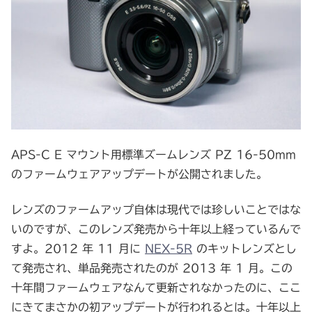
APS-C E マウント用標準ズームレンズ PZ 16-50mm
のファームウェアアップデートが公開されました。
レンズのファームアップ自体は現代では珍しいことではな
いのですが、このレンズ発売から十年以上経っているんで
すよ。2012 年 11 月に
NEX-5R
のキットレンズとし
て発売され、単品発売されたのが 2013 年 1 月。この
十年間ファームウェアなんて更新されなかったのに、ここ
にきてまさかの初アップデートが行われるとは。十年以上