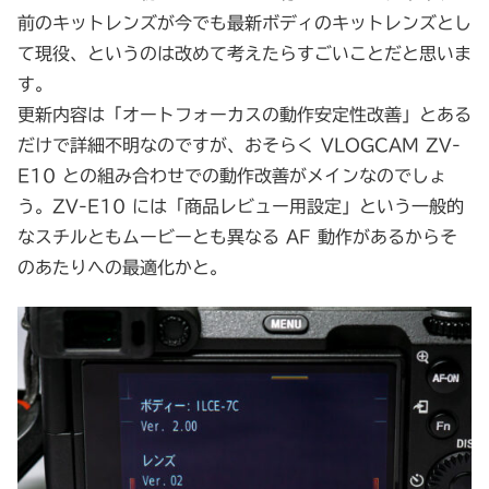
前のキットレンズが今でも最新ボディのキットレンズとし
て現役、というのは改めて考えたらすごいことだと思いま
す。
更新内容は「オートフォーカスの動作安定性改善」とある
だけで詳細不明なのですが、おそらく VLOGCAM ZV-
E10 との組み合わせでの動作改善がメインなのでしょ
う。ZV-E10 には「商品レビュー用設定」という一般的
なスチルともムービーとも異なる AF 動作があるからそ
のあたりへの最適化かと。