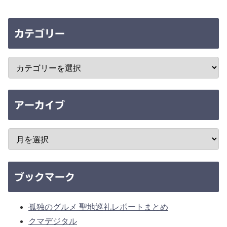
カテゴリー
アーカイブ
ブックマーク
孤独のグルメ 聖地巡礼レポートまとめ
クマデジタル