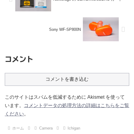
Sony WF-SP800N
コメント
コメントを書き込む
このサイトはスパムを低減するために Akismet を使って
います。
コメントデータの処理方法の詳細はこちらをご覧
ください
。
ホーム
Camera
Ichigan