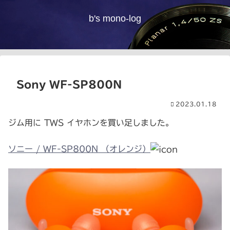
b's mono-log
Sony WF-SP800N
2023.01.18
ジム用に TWS イヤホンを買い足しました。
ソニー / WF-SP800N （オレンジ）