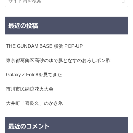
最近の投稿
THE GUNDAM BASE 横浜 POP-UP
東京都葛飾区高砂のゆで豚となすのおろしポン酢
Galaxy Z Fold8を見てきた
市川市民納涼花火大会
大井町「喜良久」のかき氷
最近のコメント