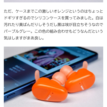
ただ、ケースまでこの激しいオレンジというのはちょっと
ドギツすぎるのでシリコンケースを買ってみました。白は
汚れたり黄ばんだりしそうだし黒は埃が目立ちそうなので
パープルグレー。この色の組み合わせもどうなんだという
気はしますがまあ良し。