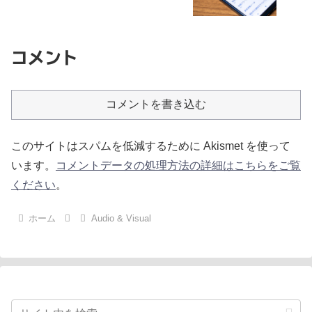
コメント
コメントを書き込む
このサイトはスパムを低減するために Akismet を使って
います。
コメントデータの処理方法の詳細はこちらをご覧
ください
。
ホーム
Audio & Visual