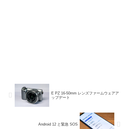
E PZ 16-50mm レンズファームウェアア
ップデート
Android 12 と緊急 SOS