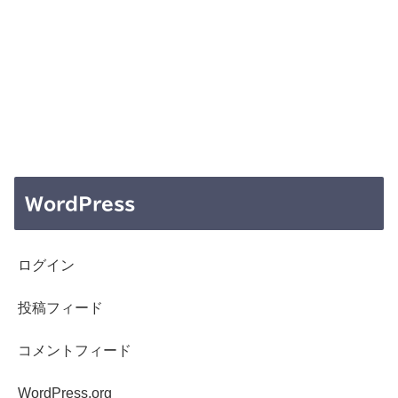
WordPress
ログイン
投稿フィード
コメントフィード
WordPress.org