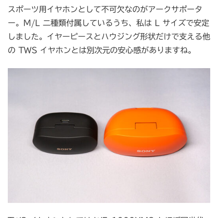
スポーツ用イヤホンとして不可欠なのがアークサポータ
ー。M/L 二種類付属しているうち、私は L サイズで安定
しました。イヤーピースとハウジング形状だけで支える他
の TWS イヤホンとは別次元の安心感がありますね。