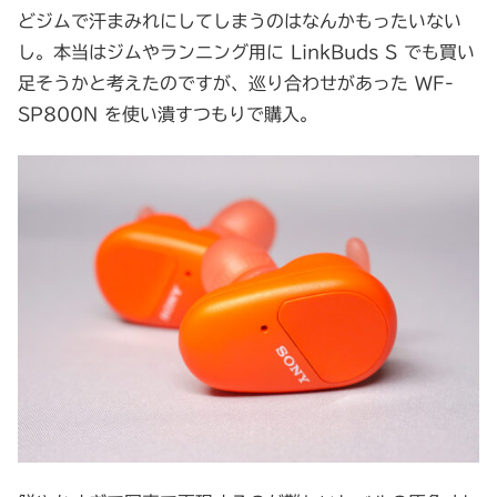
どジムで汗まみれにしてしまうのはなんかもったいない
し。本当はジムやランニング用に LinkBuds S でも買い
足そうかと考えたのですが、巡り合わせがあった WF-
SP800N を使い潰すつもりで購入。