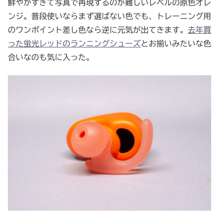
鮮やかすぎて写真で再現するのが難しいレベルの原色オレ
ンジ。普段使いならまず選ばない色でも、トレーニング用
のワンポイント差し色なら逆に元気が出てきます。
去年買
った蛍光レッドのランニングシューズ
とお揃いみたいな色
合いなのも気に入った。