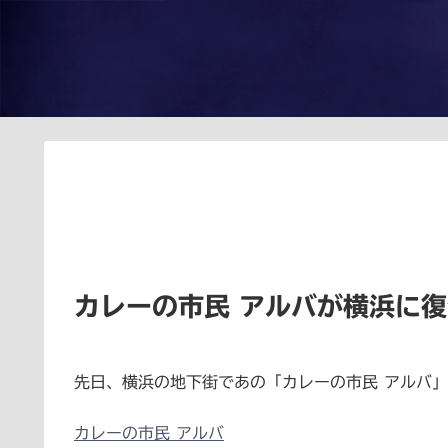
カレーの市民 アルバが横浜に
先日、横浜の地下街であの「カレーの市民 アルバ
カレーの市民 アルバ