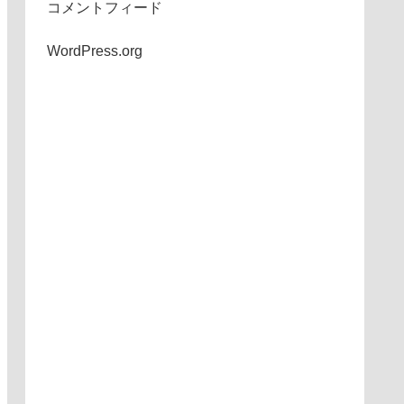
コメントフィード
WordPress.org