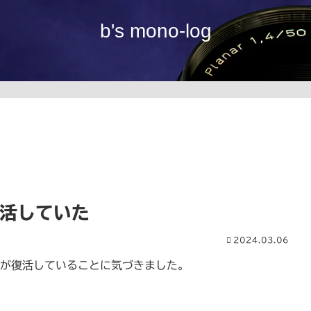
b's mono-log
復活していた
2024.03.06
」が復活していることに気づきました。