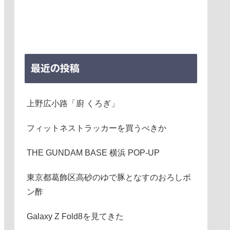
最近の投稿
上野広小路「廚 くろぎ」
フィットネストラッカーを買うべきか
THE GUNDAM BASE 横浜 POP-UP
東京都葛飾区高砂のゆで豚となすのおろしポ
ン酢
Galaxy Z Fold8を見てきた