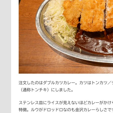
注文したのはダブルカツカレー。カツはトンカツ／
（通称トンチキ）にしました。
ステンレス皿にライスが見えないほどカレーがかけ
特徴。ルウがドロッドロなのも金沢カレーらしさで