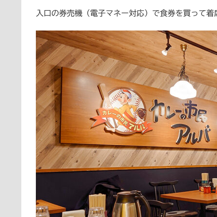
入口の券売機（電子マネー対応）で食券を買って着