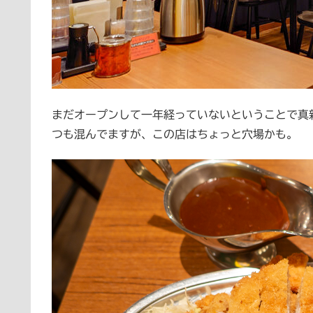
まだオープンして一年経っていないということで真
つも混んでますが、この店はちょっと穴場かも。