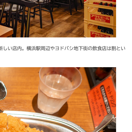
新しい店内。横浜駅周辺やヨドバシ地下街の飲食店は割とい