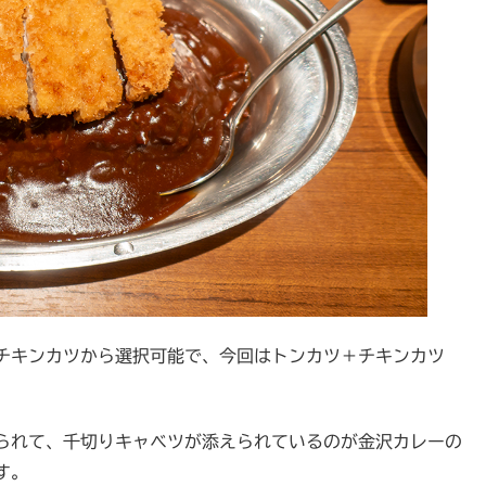
チキンカツから選択可能で、今回はトンカツ＋チキンカツ
られて、千切りキャベツが添えられているのが金沢カレーの
す。