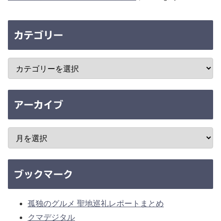
カテゴリー
アーカイブ
ブックマーク
孤独のグルメ 聖地巡礼レポートまとめ
クマデジタル