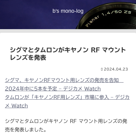
b's mono-log
シグマとタムロンがキヤノン RF マウント
レンズを発表
2024.04.23
シグマ、キヤノンRFマウント用レンズの発売を告知
2024年中に5本を予定 – デジカメ Watch
タムロンが「キヤノンRF用レンズ」市場に参入 – デジカ
メ Watch
シグマとタムロンがキヤノン RF マウント用レンズの発
売を発表しました。