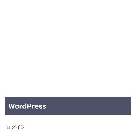
WordPress
ログイン