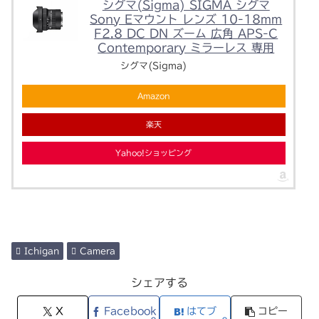
シグマ(Sigma) SIGMA シグマ
Sony Eマウント レンズ 10-18mm
F2.8 DC DN ズーム 広角 APS-C
Contemporary ミラーレス 専用
シグマ(Sigma)
Amazon
楽天
Yahoo!ショッピング
Ichigan
Camera
シェアする
X
Facebook
はてブ
コピー