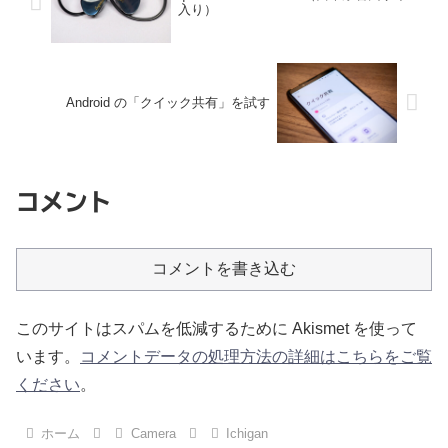
入り）
Android の「クイック共有」を試す
コメント
コメントを書き込む
このサイトはスパムを低減するために Akismet を使って
います。
コメントデータの処理方法の詳細はこちらをご覧
ください
。
ホーム
Camera
Ichigan