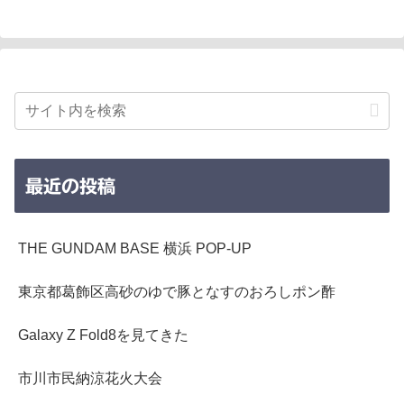
最近の投稿
THE GUNDAM BASE 横浜 POP-UP
東京都葛飾区高砂のゆで豚となすのおろしポン酢
Galaxy Z Fold8を見てきた
市川市民納涼花火大会