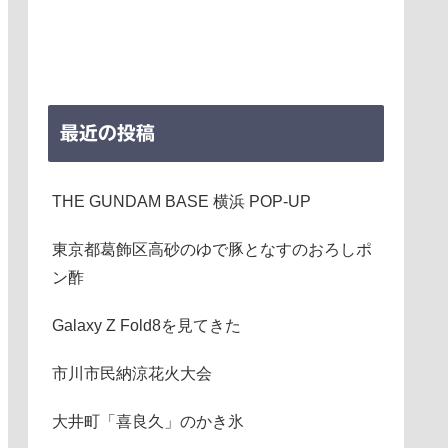
最近の投稿
THE GUNDAM BASE 横浜 POP-UP
東京都葛飾区高砂のゆで豚となすのおろしポ
ン酢
Galaxy Z Fold8を見てきた
市川市民納涼花火大会
大井町「喜良久」のかき氷