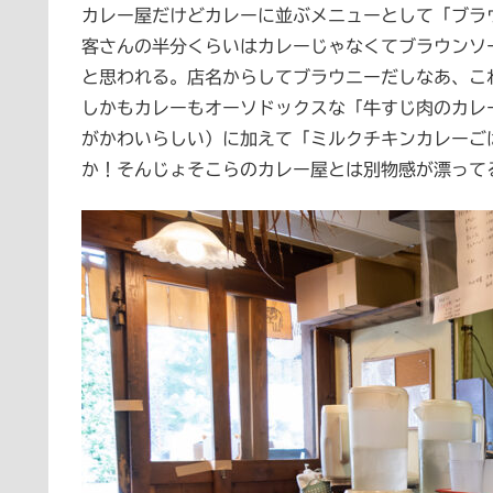
カレー屋だけどカレーに並ぶメニューとして「ブラ
客さんの半分くらいはカレーじゃなくてブラウンソ
と思われる。店名からしてブラウニーだしなあ、こ
しかもカレーもオーソドックスな「牛すじ肉のカレ
がかわいらしい）に加えて「ミルクチキンカレーご
か！そんじょそこらのカレー屋とは別物感が漂って