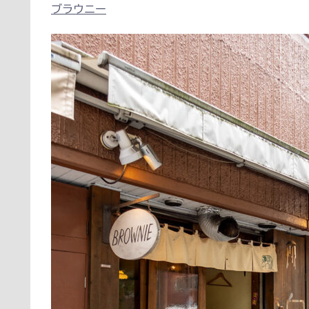
ブラウニー