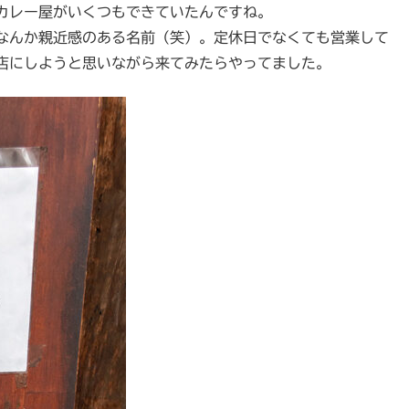
カレー屋がいくつもできていたんですね。
なんか親近感のある名前（笑）。定休日でなくても営業して
店にしようと思いながら来てみたらやってました。