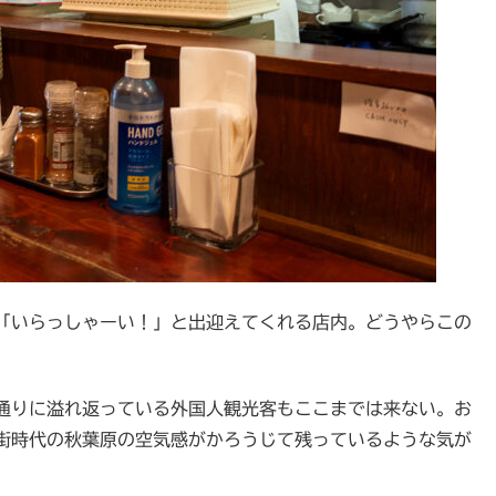
「いらっしゃーい！」と出迎えてくれる店内。どうやらこの
通りに溢れ返っている外国人観光客もここまでは来ない。お
街時代の秋葉原の空気感がかろうじて残っているような気が