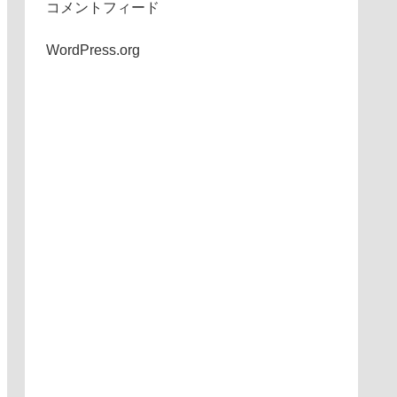
コメントフィード
WordPress.org