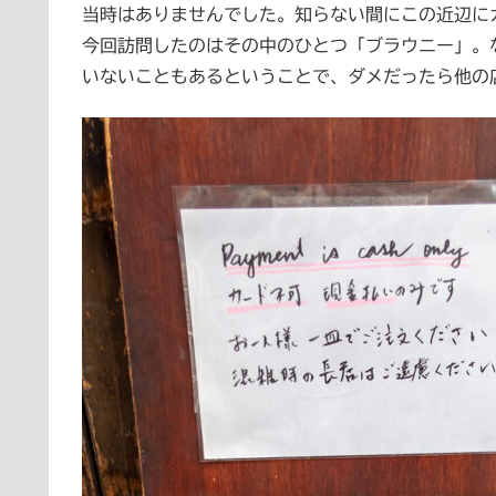
当時はありませんでした。知らない間にこの近辺に
今回訪問したのはその中のひとつ「ブラウニー」。
いないこともあるということで、ダメだったら他の