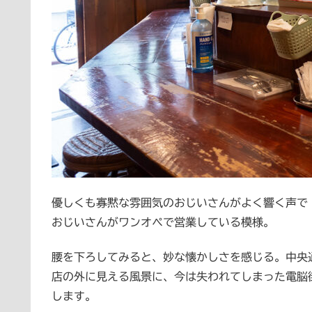
優しくも寡黙な雰囲気のおじいさんがよく響く声で
おじいさんがワンオペで営業している模様。
腰を下ろしてみると、妙な懐かしさを感じる。中央
店の外に見える風景に、今は失われてしまった電脳
します。