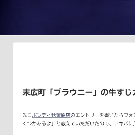
末広町「ブラウニー」の牛すじ
先日
ボンディ秋葉原店
のエントリーを書いたらフォ
くつかあるよ」と教えていただいたので、アキバに