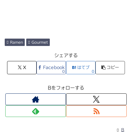
Ramen
Gourmet
シェアする
X
Facebook
はてブ
コピー
0
0
Bをフォローする
B