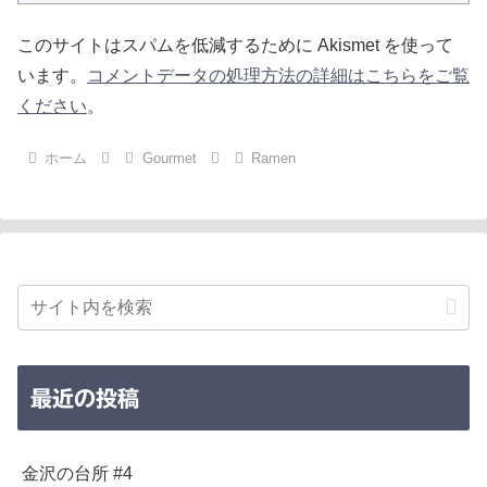
このサイトはスパムを低減するために Akismet を使って
います。
コメントデータの処理方法の詳細はこちらをご覧
ください
。
ホーム
Gourmet
Ramen
最近の投稿
金沢の台所 #4