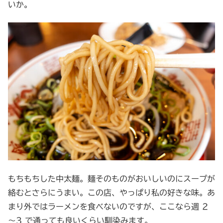
いか。
もちもちした中太麺。麺そのものがおいしいのにスープが
絡むとさらにうまい。この店、やっぱり私の好きな味。あ
まり外ではラーメンを食べないのですが、ここなら週 2
～3 で通っても良いくらい馴染みます。