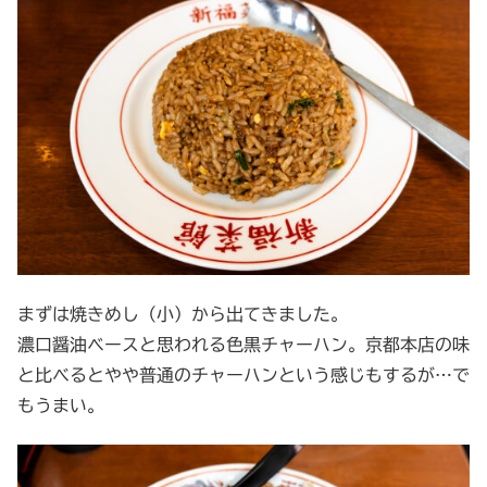
まずは焼きめし（小）から出てきました。
濃口醤油ベースと思われる色黒チャーハン。京都本店の味
と比べるとやや普通のチャーハンという感じもするが…で
もうまい。