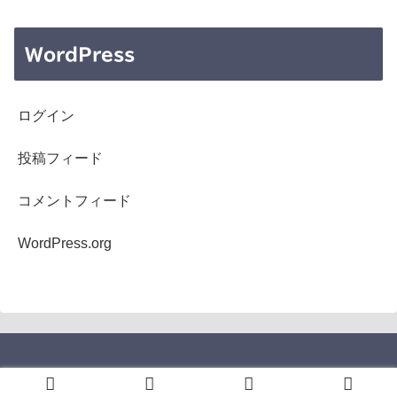
WordPress
ログイン
投稿フィード
コメントフィード
WordPress.org
Copyright © 2005-2026 b's mono-log All Rights Reserved.