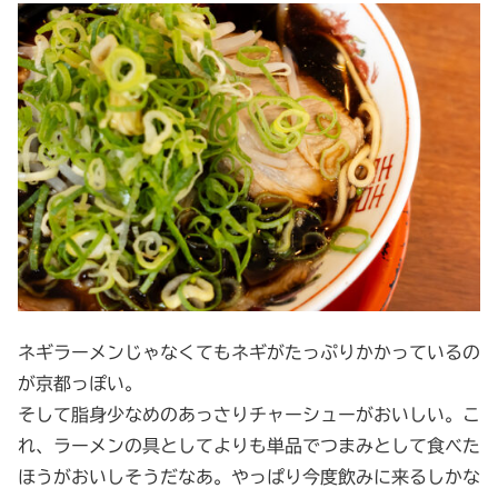
ネギラーメンじゃなくてもネギがたっぷりかかっているの
が京都っぽい。
そして脂身少なめのあっさりチャーシューがおいしい。こ
れ、ラーメンの具としてよりも単品でつまみとして食べた
ほうがおいしそうだなあ。やっぱり今度飲みに来るしかな