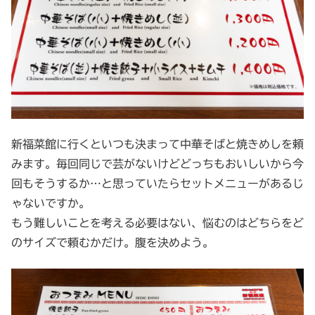
新福菜館に行くといつも決まって中華そばと焼きめしを頼
みます。毎回同じで芸がないけどどっちもおいしいから今
回もそうするか…と思っていたらセットメニューがあるじ
ゃないですか。
もう難しいことを考える必要はない、悩むのはどちらをど
のサイズで頼むかだけ。腹を決めよう。