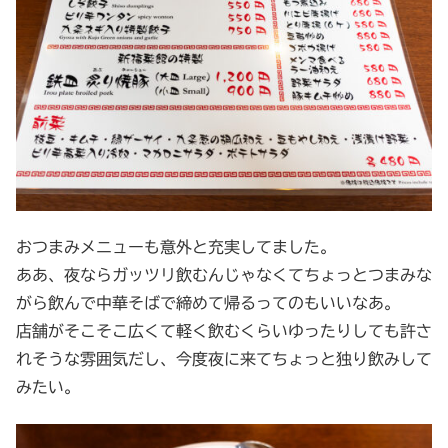
おつまみメニューも意外と充実してました。
ああ、夜ならガッツリ飲むんじゃなくてちょっとつまみな
がら飲んで中華そばで締めて帰るってのもいいなあ。
店舗がそこそこ広くて軽く飲むくらいゆったりしても許さ
れそうな雰囲気だし、今度夜に来てちょっと独り飲みして
みたい。