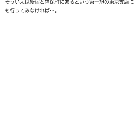
そういえば新宿と神保町にあるという第一旭の東京支店に
も行ってみなければ…。