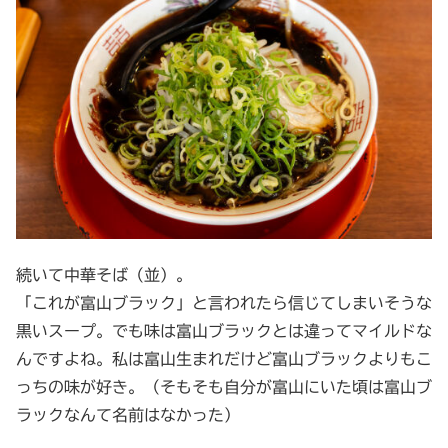
続いて中華そば（並）。
「これが富山ブラック」と言われたら信じてしまいそうな
黒いスープ。でも味は富山ブラックとは違ってマイルドな
んですよね。私は富山生まれだけど富山ブラックよりもこ
っちの味が好き。（そもそも自分が富山にいた頃は富山ブ
ラックなんて名前はなかった）