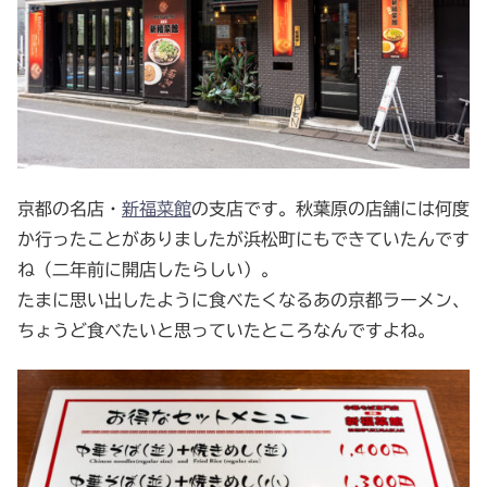
京都の名店・
新福菜館
の支店です。秋葉原の店舗には何度
か行ったことがありましたが浜松町にもできていたんです
ね（二年前に開店したらしい）。
たまに思い出したように食べたくなるあの京都ラーメン、
ちょうど食べたいと思っていたところなんですよね。