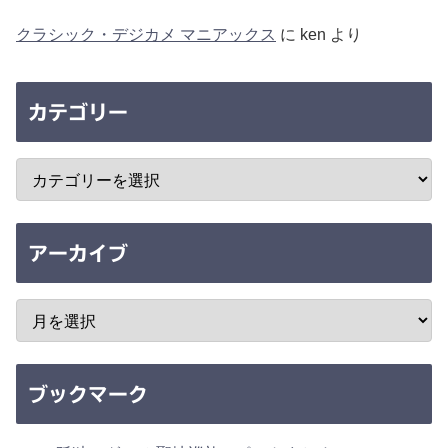
クラシック・デジカメ マニアックス
に
ken
より
カテゴリー
アーカイブ
ブックマーク