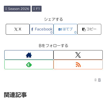
Season 2026
F1
シェアする
X
Facebook
はてブ
コピー
0
0
Bをフォローする
B
関連記事