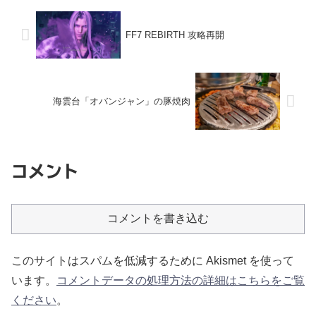
FF7 REBIRTH 攻略再開
海雲台「オバンジャン」の豚焼肉
コメント
コメントを書き込む
このサイトはスパムを低減するために Akismet を使って
います。
コメントデータの処理方法の詳細はこちらをご覧
ください
。