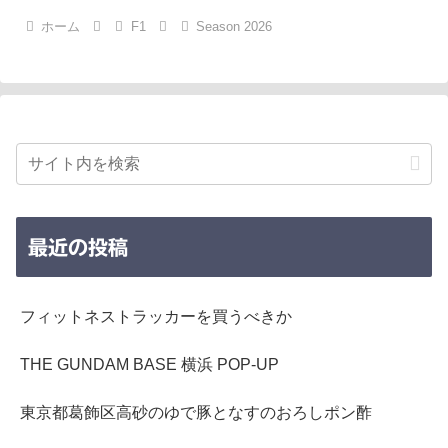
ホーム
F1
Season 2026
最近の投稿
フィットネストラッカーを買うべきか
THE GUNDAM BASE 横浜 POP-UP
東京都葛飾区高砂のゆで豚となすのおろしポン酢