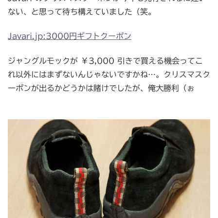
ない、と思って待ち構えていました（笑。
Javari.jp:3000円ギフトクーポン
ジャングルモックが ￥3,000 引きで買える機会ってこ
れ以外にはまずないんじゃないですかね…。クリスマスク
ーポンが出るかどうかは賭けでしたが、俺大勝利（ぉ