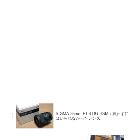
SIGMA 35mm F1.4 DG HSM：買わずに
はいられなかったレンズ