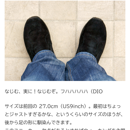
なじむ、実に！なじむぞ。フハハハハハ（DIO
サイズは前回の 27.0cm（US9inch）。最初はちょっ
とジャストすぎるかな、というくらいのサイズのほうが、
後から足の形に馴染んできます。