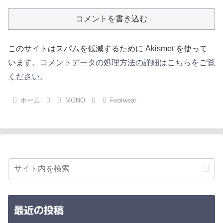
コメントを書き込む
このサイトはスパムを低減するために Akismet を使って
います。
コメントデータの処理方法の詳細はこちらをご覧
ください
。
ホーム
MONO
Footwear
最近の投稿