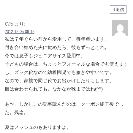
返信
Clio
より:
2012-12-05 09:12
私は７年ぐらい前から愛用して、毎年買います。
付き合い始めた夫に勧めたら、彼もずっとこれ。
今では息子もジュニアサイズ愛用中。
子どもの場合は、ちょっとフォーマルな場合でも使えます
し、ズック靴なので幼稚園児でも履きやすいです。
なので、家族で同じ靴でお出かけしたりもします。
服は合わせられても、なかなか靴まではね(^^)
あ〜、しかしこの記事読んだのは、クーポン終了後でし
た。残念。
夏はメッシュのもありますよ。