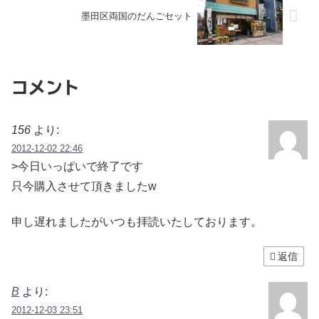
墨田区両国のだんごセット
コメント
156
より:
2012-12-02 22:46
>今日いっぱいで終了です
只今購入させて頂きましたw
申し遅れましたがいつも拝読いたしております。
返信
B
より:
2012-12-03 23:51