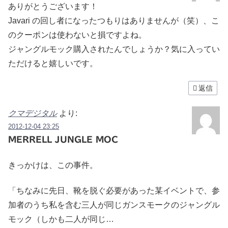
ありがとうございます！
Javari の回し者になったつもりはありませんが（笑）、こ
のクーポンは使わないと損ですよね。
ジャングルモック購入されたんでしょうか？気に入ってい
ただけると嬉しいです。
返信
クマデジタル
より:
2012-12-04 23:25
MERRELL JUNGLE MOC
きっかけは、この事件。
「ちなみに先日、靴を脱ぐ必要があった某イベントで、参
加者のうち私を含む三人が同じガンスモークのジャングル
モック（しかも二人が同じ…