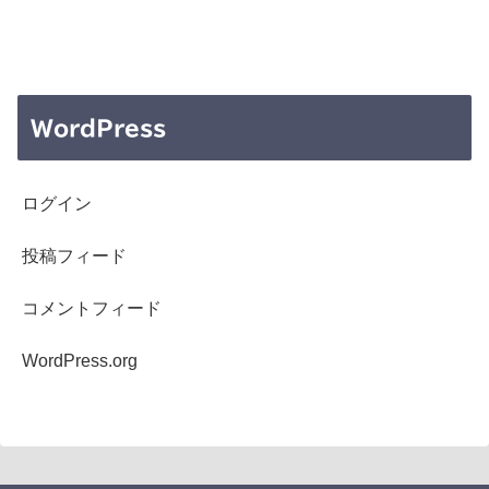
WordPress
ログイン
投稿フィード
コメントフィード
WordPress.org