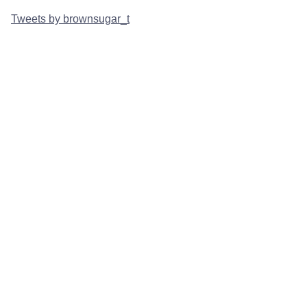
Tweets by brownsugar_t