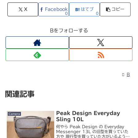
X
Facebook
はてブ
コピー
0
0
Bをフォローする
B
関連記事
Peak Design Everyday
Camera
Sling 10L
何やら Peak Design の Everyday
Messenger 13L の旧型を買っていた
方や 現行型を買っていた方がいるようで