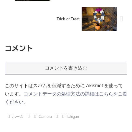
Trick or Treat
コメント
コメントを書き込む
このサイトはスパムを低減するために Akismet を使って
います。
コメントデータの処理方法の詳細はこちらをご覧
ください
。
ホーム
Camera
Ichigan