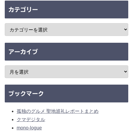
カテゴリー
アーカイブ
ブックマーク
孤独のグルメ 聖地巡礼レポートまとめ
クマデジタル
mono-logue