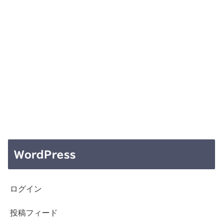
WordPress
ログイン
投稿フィード