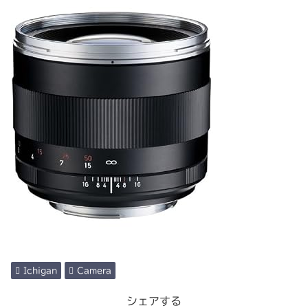
Ichigan
Camera
シェアする