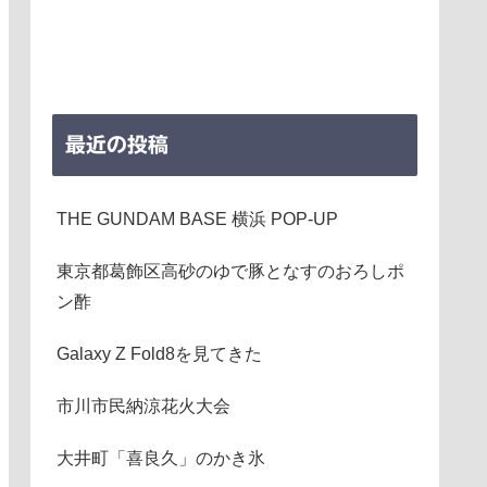
最近の投稿
THE GUNDAM BASE 横浜 POP-UP
東京都葛飾区高砂のゆで豚となすのおろしポ
ン酢
Galaxy Z Fold8を見てきた
市川市民納涼花火大会
大井町「喜良久」のかき氷