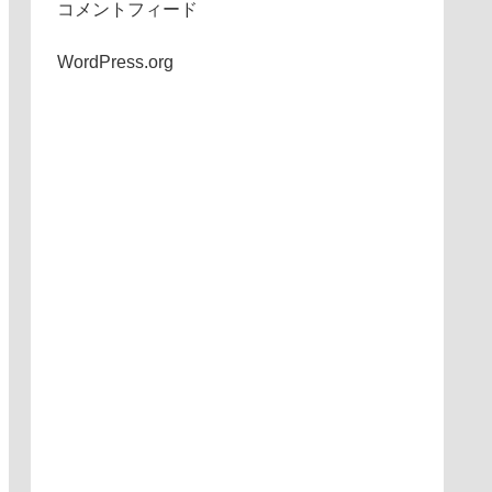
コメントフィード
WordPress.org