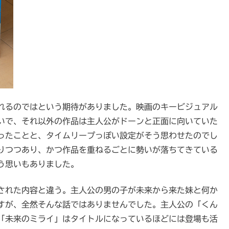
れるのではという期待がありました。映画のキービジュアル
いで、それ以外の作品は主人公がドーンと正面に向いていた
ったことと、タイムリープっぽい設定がそう思わせたのでし
りつつあり、かつ作品を重ねるごとに勢いが落ちてきている
う思いもありました。
された内容と違う。主人公の男の子が未来から来た妹と何か
すが、全然そんな話ではありませんでした。主人公の「くん
「未来のミライ」はタイトルになっているほどには登場も活