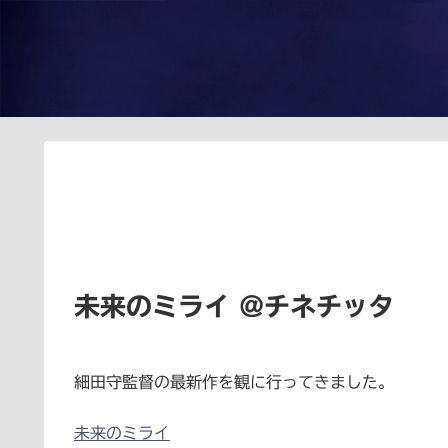
未来のミライ @チネチッタ
細田守監督の最新作を観に行ってきました。
未来のミライ