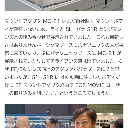
マウントアダプタ MC-21 はまだ自社製 L マウントボデ
ィが存在しないため、ライカ SL・パナ S1R とシグマレ
ンズとの組み合わせで展示されていました。これも目新し
さはありませんが、シグマブースにパナソニックの人が視
察に来ていたり、逆にパナソニックブースに MC-21 が
展示されていたりしてアライアンス感は出ていました。な
ぜ EF/SA レンズ向けのアダプタがパナブースに？と思
いましたが、S1・S1R は 4K 動画に注力したボディだ
けに EF マウントアダプタ経由で EOS MOVIE ユーザ
ーの取り込みを狙いたい、というところでしょうか。