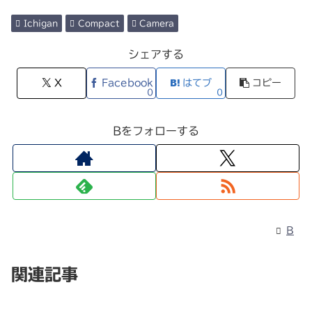
Ichigan
Compact
Camera
シェアする
X
Facebook
はてブ
コピー
0
0
Bをフォローする
B
関連記事