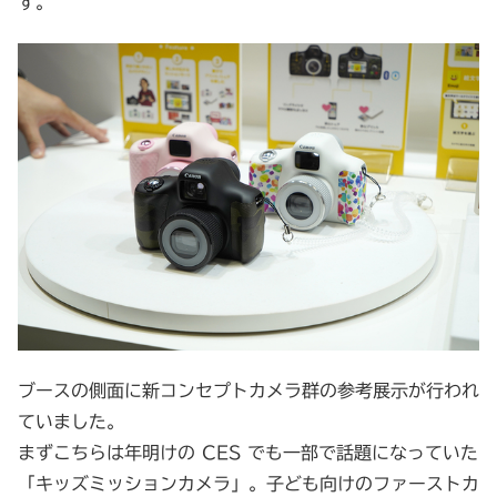
す。
ブースの側面に新コンセプトカメラ群の参考展示が行われ
ていました。
まずこちらは年明けの CES でも一部で話題になっていた
「キッズミッションカメラ」。子ども向けのファーストカ