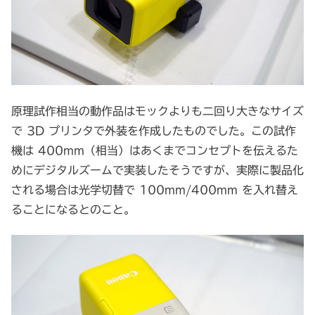
原理試作相当の動作品はモックよりも二回り大きなサイズ
で 3D プリンタで外装を作成したものでした。この試作
機は 400mm（相当）はあくまでコンセプトを伝えるた
めにデジタルズームで実装したそうですが、実際に製品化
される場合は光学切替で 100mm/400mm を入れ替え
ることになるとのこと。