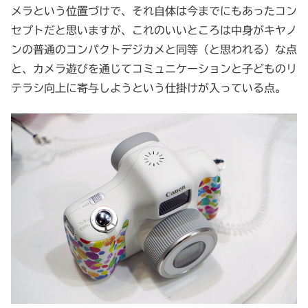
メラという位置づけで、それ自体は今までにもあったコン
セプトだと思いますが、これのいいところは中身がキヤノ
ンの普通のコンパクトデジカメと同等（と思われる）な点
と、カメラ遊びを通じてコミュニケーションと子どものリ
テラシ向上に寄与しようという仕掛けが入っている点。