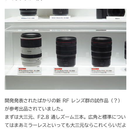
開発発表されたばかりの新 RF レンズ群の試作品（？）
が参考出品されていました。
まずは大三元、F2.8 通しズーム三本。広角と標準につい
てはまあミラーレスといっても大三元ならこれくらいだよ