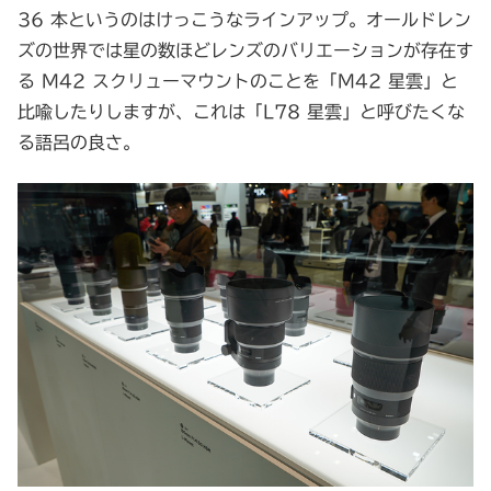
36 本というのはけっこうなラインアップ。オールドレン
ズの世界では星の数ほどレンズのバリエーションが存在す
る M42 スクリューマウントのことを「M42 星雲」と
比喩したりしますが、これは「L78 星雲」と呼びたくな
る語呂の良さ。