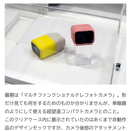
最期は「マルチファンクショナルテレフォトカメラ」。形
だけ見ても何をするためのものか分かりませんが、単眼鏡
のようにして使える超望遠コンパクトカメラとのこと。
このクリアケース内に展示されていたのはあくまで非動作
品のデザインモックですが、カメラ後部のアタッチメント