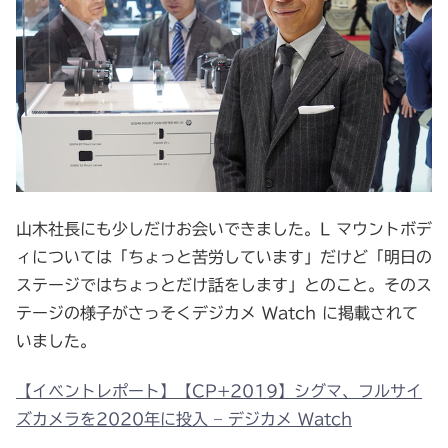
山木社長にも少しだけお会いできました。L マウントボデ
ィについては「ちょっと苦労しています」だけど「明日の
ステージではちょっとだけ話をします」とのこと。そのス
テージの様子がさっそくデジカメ Watch に掲載されて
いました。
【イベントレポート】【CP+2019】シグマ、フルサイ
ズカメラを2020年に投入 – デジカメ Watch