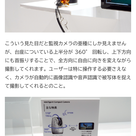
こういう見た目だと監視カメラの亜種にしか見えません
が、台座についている上半分が 360° 回転し、上下方向
にも首振りすることで、全方向に自由に向きを変えながら
撮影してくれます。ユーザーは特に操作する必要さえな
く、カメラが自動的に画像認識や音声認識で被写体を捉え
て撮影してくれるとのこと。