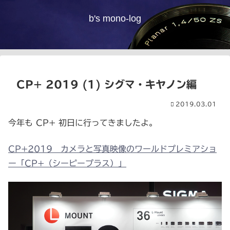
b's mono-log
CP+ 2019 (1) シグマ・キヤノン編
2019.03.01
今年も CP+ 初日に行ってきましたよ。
CP+2019 カメラと写真映像のワールドプレミアショ
ー「CP+（シーピープラス）」