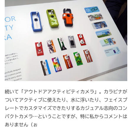
続いて「アウトドアアクティビティカメラ」。カラビナが
ついてアクティブに使えたり、水に浮いたり、フェイスプ
レートでカスタマイズできたりするカジュアル志向のコン
パクトカメラ…ということですが、特に私からコメントは
ありません（ぉ