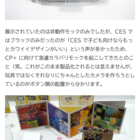
展示されていたのは非動作モックのみでしたが、CES で
はブラックのみだったのが「CES で子ども向けならもっ
とカワイイデザインがいい」という声が多かったため、
CP+ に向けて急遽カラバリモックを起こしてきたとのこ
と（笑。これがこのまま製品化されるとは言えませんが、
玩具ではなくそれなりにちゃんとしたカメラを作ろうとし
ているのがボタン類の配置から分かります。