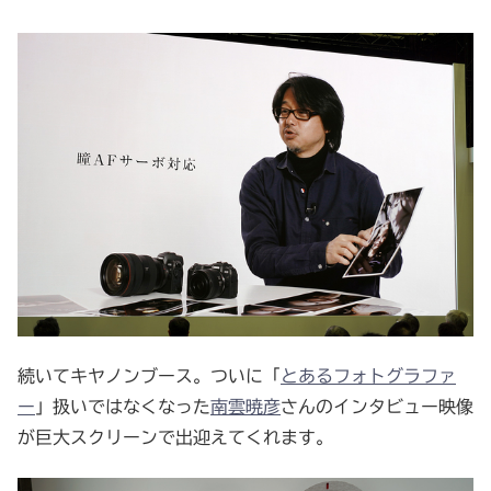
続いてキヤノンブース。ついに「
とあるフォトグラファ
ー
」扱いではなくなった
南雲暁彦
さんのインタビュー映像
が巨大スクリーンで出迎えてくれます。