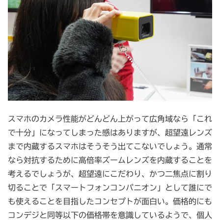
スマホのカメラ性能がどんどん上がって広角域なら「これ
で十分」になってしまった感はありますが、超望遠レンズ
まで内蔵するスマホはそうそう出てこないでしょう。通常
なら対抗するために高倍率ズームレンズを内蔵することを
考えるでしょうが、超望遠にこだわり、かつ二焦点に割り
切ることで「スマートフォンコンパニオン」として誰にで
も使えることを目指したコンセプトが面白い。価格的にも
コンデジと同等以下の価格帯を意識しているようで、個人