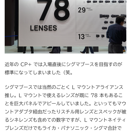
近年の CP+ では入場直後にシグマブースを目指すのが
標準になってしまいました（笑。
シグマブースでは当然のごとく L マウントアライアンス
推し。L マウントで使えるレンズが既に 78 本もあるこ
とを巨大パネルでアピールしていました。といってもマウ
ントアダプタ経由だったりスチル用レンズとスペックが被
るシネレンズも含めての数字ですが、L マウントネイティ
ブレンズだけでもライカ・パナソニック・シグマ合計で