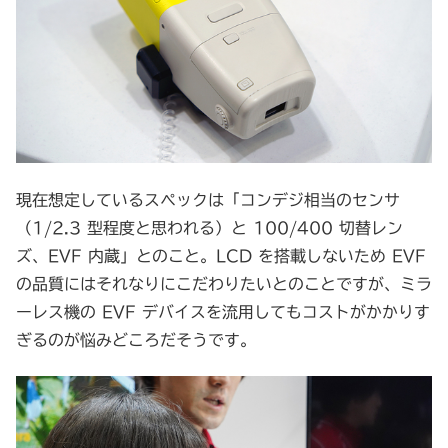
現在想定しているスペックは「コンデジ相当のセンサ
（1/2.3 型程度と思われる）と 100/400 切替レン
ズ、EVF 内蔵」とのこと。LCD を搭載しないため EVF
の品質にはそれなりにこだわりたいとのことですが、ミラ
ーレス機の EVF デバイスを流用してもコストがかかりす
ぎるのが悩みどころだそうです。