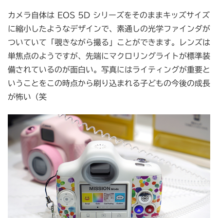
カメラ自体は EOS 5D シリーズをそのままキッズサイズ
に縮小したようなデザインで、素通しの光学ファインダが
ついていて「覗きながら撮る」ことができます。レンズは
単焦点のようですが、先端にマクロリングライトが標準装
備されているのが面白い。写真にはライティングが重要と
いうことをこの時点から刷り込まれる子どもの今後の成長
が怖い（笑