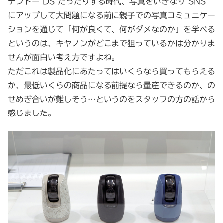
テンドー DS だったりする時代、写真をいきなり SNS
にアップして大問題になる前に親子での写真コミュニケー
ションを通じて「何が良くて、何がダメなのか」を学べる
というのは、キヤノンがどこまで狙っているかは分かりま
せんが面白い考え方ですよね。
ただこれは製品化にあたってはいくらなら買ってもらえる
か、最低いくらの商品になる前提なら量産できるのか、の
せめぎ合いが難しそう…というのをスタッフの方の話から
感じました。