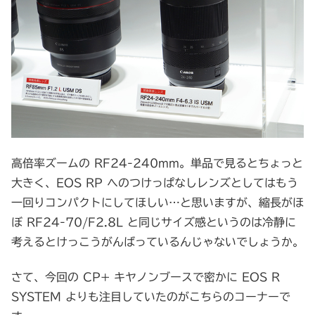
高倍率ズームの RF24-240mm。単品で見るとちょっと
大きく、EOS RP へのつけっぱなしレンズとしてはもう
一回りコンパクトにしてほしい…と思いますが、縮長がほ
ぼ RF24-70/F2.8L と同じサイズ感というのは冷静に
考えるとけっこうがんばっているんじゃないでしょうか。
さて、今回の CP+ キヤノンブースで密かに EOS R
SYSTEM よりも注目していたのがこちらのコーナーで