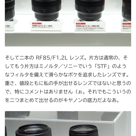
そして二本の RF85/F1.2L レンズ。片方は通常の、そ
してもう片方はミノルタ／ソニーでいう「STF」のよう
なフィルタを備えて滑らかなボケを追求したレンズです。
重さ、値段ともに私の手が出せるレンズではないと思うの
で、特にコメントはありません（ぉ。それでもこういうの
を二つまとめて出せるのがキヤノンの底力だよなあ。