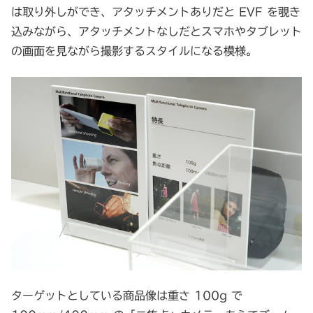
は取り外しができ、アタッチメントありだと EVF を覗き
込みながら、アタッチメントなしだとスマホやタブレット
の画面を見ながら撮影するスタイルになる模様。
ターゲットとしている商品像は重さ 100g で