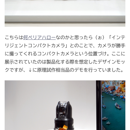
こちらは
何ペリアハロー
なのかと思ったら（ぉ）「インテ
リジェントコンパクトカメラ」とのことで、カメラが勝手
に撮ってくれるコンパクトカメラという位置づけ。ここに
展示されていたのは製品化する際を想定したデザインモッ
クですが、↓に原理試作相当品のデモを行っていました。