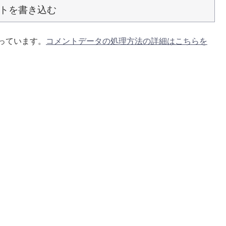
トを書き込む
使っています。
コメントデータの処理方法の詳細はこちらを