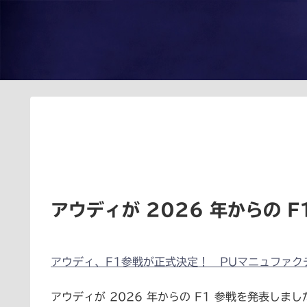
アウディが 2026 年からの F
アウディ、F1参戦が正式決定！ PUマニュファク
アウディが 2026 年からの F1 参戦を発表しまし