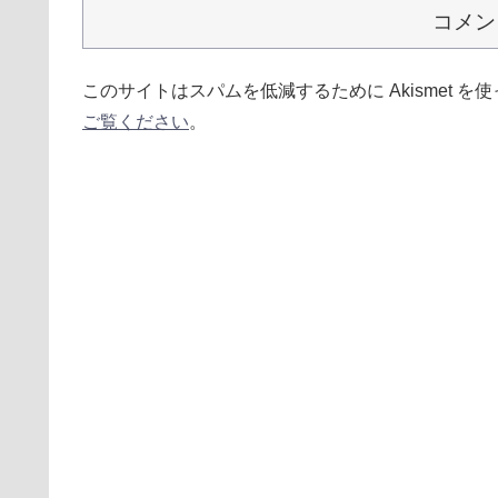
コメン
このサイトはスパムを低減するために Akismet を
ご覧ください
。