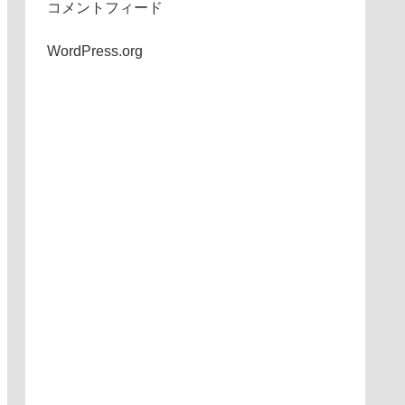
コメントフィード
WordPress.org