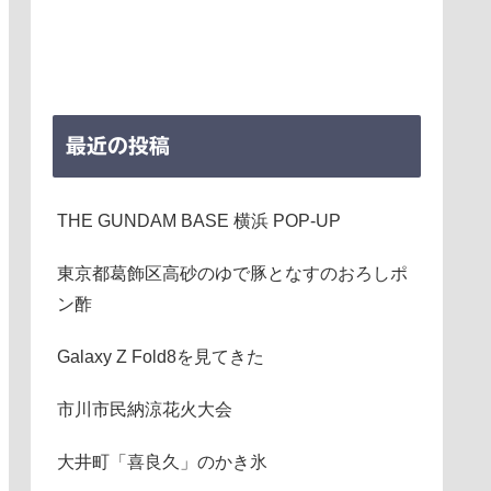
最近の投稿
THE GUNDAM BASE 横浜 POP-UP
東京都葛飾区高砂のゆで豚となすのおろしポ
ン酢
Galaxy Z Fold8を見てきた
市川市民納涼花火大会
大井町「喜良久」のかき氷