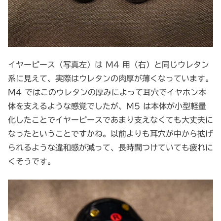
イヤーピース（写真左）は M4 用（右）と同じウレタン
系に見えて、実際はウレタンの肉厚が薄くなっています。
M4 ではこのウレタンの厚みによって耳穴でイヤホン本
体を支えるような感覚でしたが、M5 は本体が小型軽量
化したことでイヤーピースであまり支えなくても大丈夫に
なったということですかね。以前よりも耳穴が中から拡げ
られるような違和感が減って、長時間つけていても疲れに
くそうです。