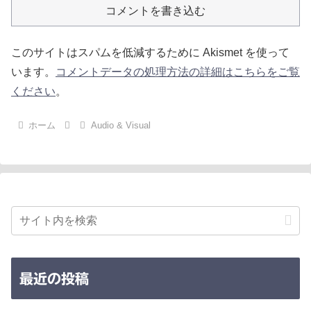
コメントを書き込む
このサイトはスパムを低減するために Akismet を使って
います。
コメントデータの処理方法の詳細はこちらをご覧
ください
。
ホーム
Audio & Visual
最近の投稿