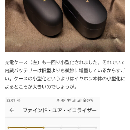
充電ケース（左）も一回り小型化されました。それでいて
内蔵バッテリーは旧型よりも微妙に増量しているからすご
い。ケースの小型化というよりはイヤホン本体の小型化に
よるところが大きいのでしょうが。