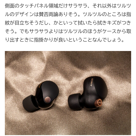
側面のタッチパネル領域だけサラサラ、それ以外はツルツ
ルのデザインは賛否両論ありそう。ツルツルのところは指
紋が目立ちそうだし、かといって拭いたら拭きキズがつき
そう。でもサラサラよりはツルツルのほうがケースから取
り出すときに指掛かりが良いということなんでしょう。