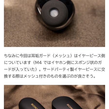
ちなみに今回は耳垢ガード（メッシュ）はイヤーピース側
についています（M4 ではイヤホン側にスポンジ状のガ
ードが入っていた）。サードパーティ製イヤーピースに交
換する際はメッシュ付きのものを選ぶのが良さそう。