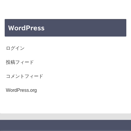
WordPress
ログイン
投稿フィード
コメントフィード
WordPress.org