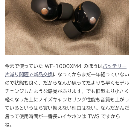
今まで使っていた WF-1000XM4 のほうは
バッテリー
片減り問題で新品交換
になってからまだ一年経っていない
ので状態も良く、だからなんか思ってたよりも早くモデル
チェンジしたような感覚があります。でも旧型より小さく
軽くなった上にノイズキャンセリング性能も音質も上がっ
ているというはら買い換えない理由はない。なんだかんだ
言って使用時間が一番長いイヤホンは TWS ですから
ね。