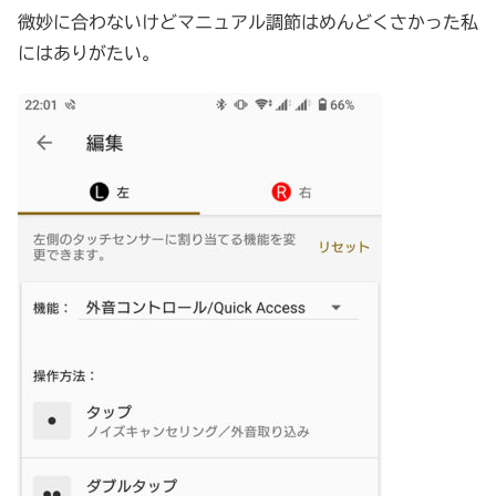
微妙に合わないけどマニュアル調節はめんどくさかった私
にはありがたい。