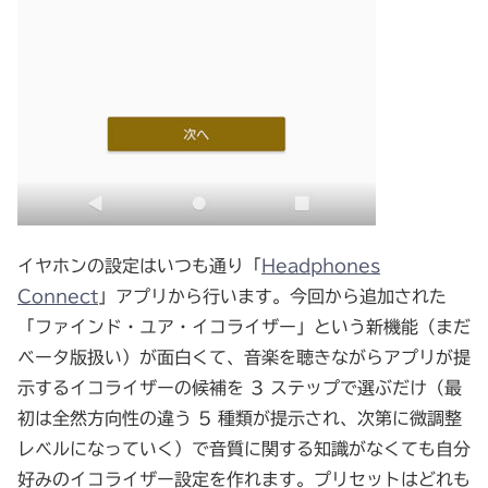
イヤホンの設定はいつも通り「
Headphones
Connect
」アプリから行います。今回から追加された
「ファインド・ユア・イコライザー」という新機能（まだ
ベータ版扱い）が面白くて、音楽を聴きながらアプリが提
示するイコライザーの候補を 3 ステップで選ぶだけ（最
初は全然方向性の違う 5 種類が提示され、次第に微調整
レベルになっていく）で音質に関する知識がなくても自分
好みのイコライザー設定を作れます。プリセットはどれも