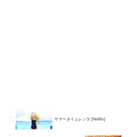
サマータイムレンダ [Netflix]