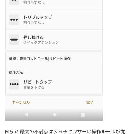
M5 の最大の不満点はタッチセンサーの操作ルールが従