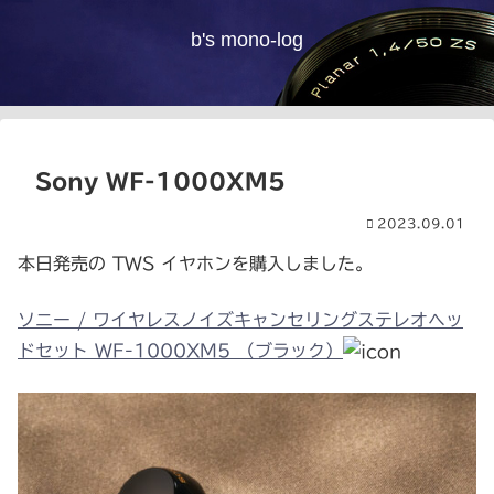
b's mono-log
Sony WF-1000XM5
2023.09.01
本日発売の TWS イヤホンを購入しました。
ソニー / ワイヤレスノイズキャンセリングステレオヘッ
ドセット WF-1000XM5 （ブラック）