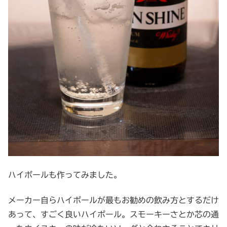
ハイボールも作ってみました。
メーカー自らハイボールが最もお勧めの飲み方とするだけ
あって、すごく良いハイボール。スモーキーさとか芯の通