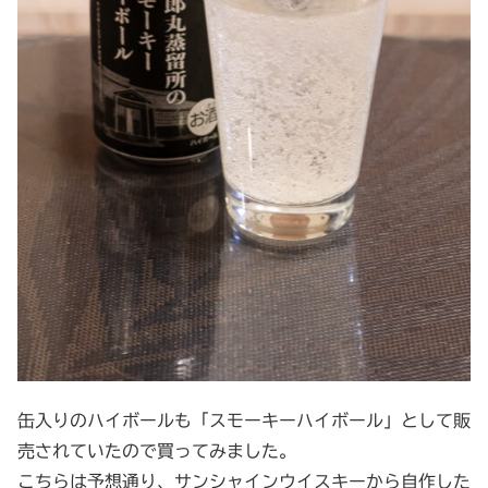
缶入りのハイボールも「スモーキーハイボール」として販
売されていたので買ってみました。
こちらは予想通り、サンシャインウイスキーから自作した