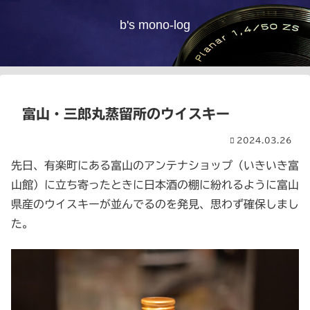
b's mono-log
富山・三郎丸蒸留所のウイスキー
2024.03.26
先日、有楽町にある富山のアンテナショップ（いきいき富
山館）に立ち寄ったときに日本酒の棚に紛れるように富山
県産のウイスキーが並んでるのを発見、思わず確保しまし
た。