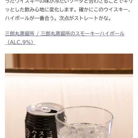
ったウイスキーの味が冷たいソーダと合わさることでキリ
ッとした飲み心地に変化します。確かにこのウイスキー、
ハイボールが一番合う。次点がストレートかな。
三郎丸蒸留所 / 三郎丸蒸留所のスモーキーハイボール
（ALC.9%）