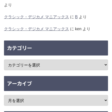
より
クラシック・デジカメ マニアックス
に
B
より
クラシック・デジカメ マニアックス
に
ken
より
カテゴリー
アーカイブ