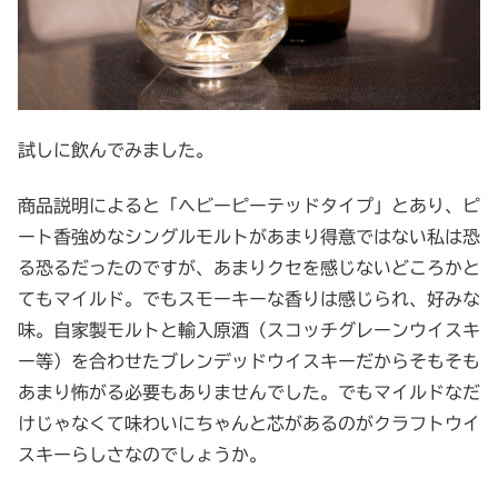
試しに飲んでみました。
商品説明によると「ヘビーピーテッドタイプ」とあり、ピ
ート香強めなシングルモルトがあまり得意ではない私は恐
る恐るだったのですが、あまりクセを感じないどころかと
てもマイルド。でもスモーキーな香りは感じられ、好みな
味。自家製モルトと輸入原酒（スコッチグレーンウイスキ
ー等）を合わせたブレンデッドウイスキーだからそもそも
あまり怖がる必要もありませんでした。でもマイルドなだ
けじゃなくて味わいにちゃんと芯があるのがクラフトウイ
スキーらしさなのでしょうか。