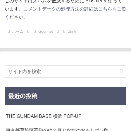
このサイトはスパムを低減するために Akismet を使って
います。
コメントデータの処理方法の詳細はこちらをご覧
ください
。
ホーム
Gourmet
Drink
最近の投稿
THE GUNDAM BASE 横浜 POP-UP
東京都葛飾区高砂のゆで豚となすのおろしポン酢