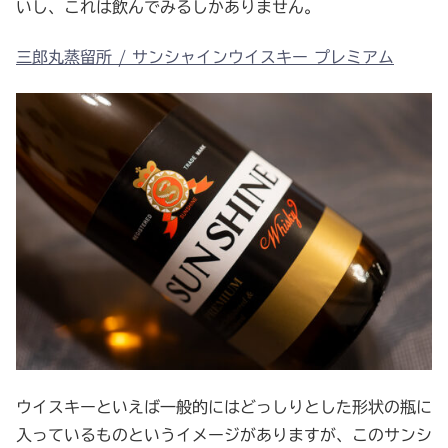
いし、これは飲んでみるしかありません。
三郎丸蒸留所 / サンシャインウイスキー プレミアム
ウイスキーといえば一般的にはどっしりとした形状の瓶に
入っているものというイメージがありますが、このサンシ