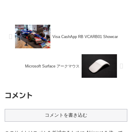
Visa CashApp RB VCARB01 Showcar
Microsoft Surface アークマウス
コメント
コメントを書き込む