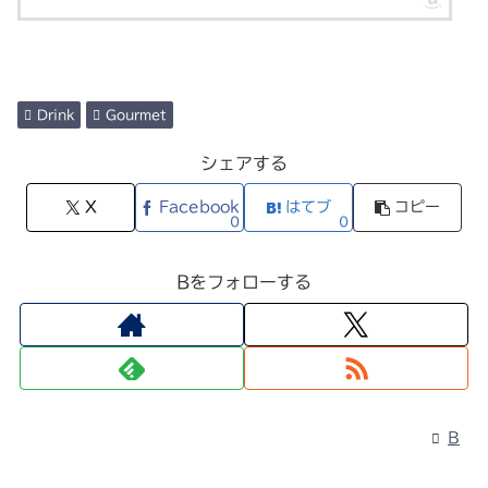
Drink
Gourmet
シェアする
X
Facebook
はてブ
コピー
0
0
Bをフォローする
B