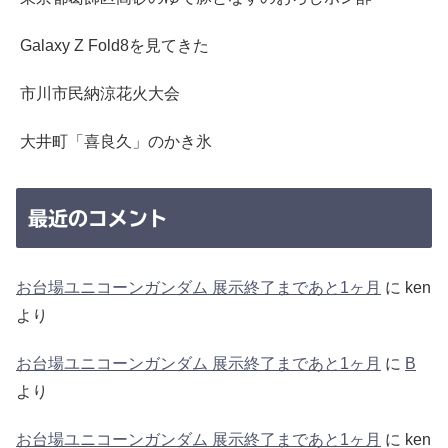
Galaxy Z Fold8を見てきた
市川市民納涼花火大会
大井町「喜良久」のかき氷
最近のコメント
お台場ユニコーンガンダム 展示終了まであと1ヶ月
に
ken
より
お台場ユニコーンガンダム 展示終了まであと1ヶ月
に
B
より
お台場ユニコーンガンダム 展示終了まであと1ヶ月
に
ken