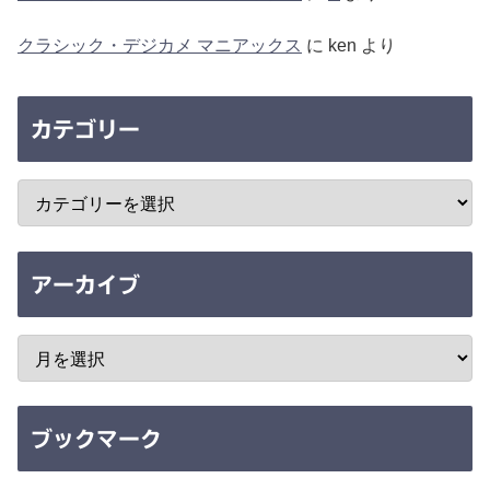
クラシック・デジカメ マニアックス
に
ken
より
カテゴリー
アーカイブ
ブックマーク