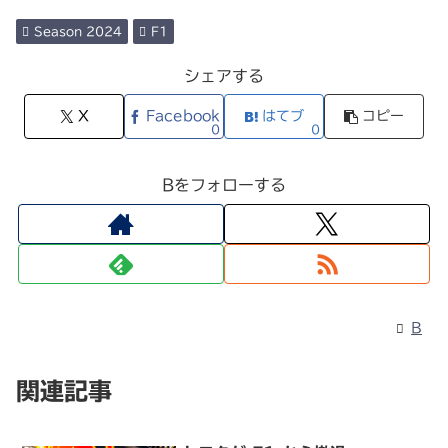
Season 2024
F1
シェアする
X
Facebook
はてブ
コピー
0
0
Bをフォローする
B
関連記事