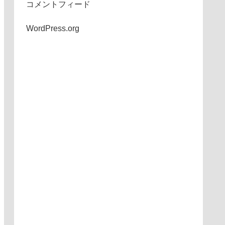
コメントフィード
WordPress.org