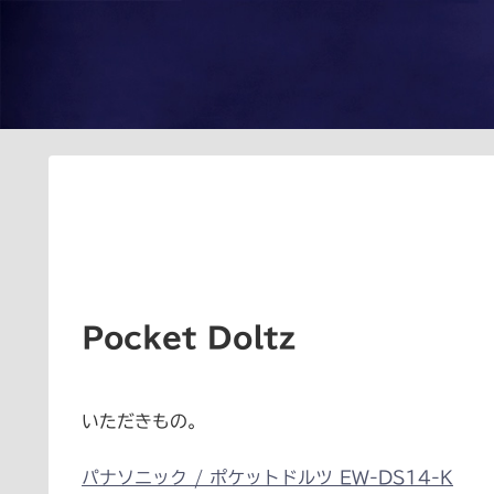
Pocket Doltz
いただきもの。
パナソニック / ポケットドルツ EW-DS14-K