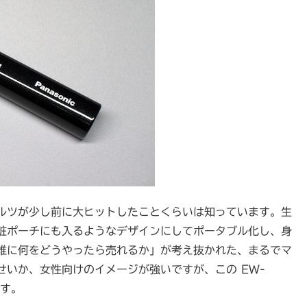
ルツが少し前に大ヒットしたことくらいは知っています。生
粧ポーチにも入るようなデザインにしてポータブル化し、身
誰に何をどうやったら売れるか」が考え抜かれた、まるでマ
いか、女性向けのイメージが強いですが、この EW-
です。