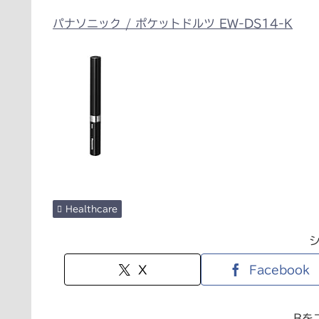
パナソニック / ポケットドルツ EW-DS14-K
Healthcare
X
Facebook
Bを