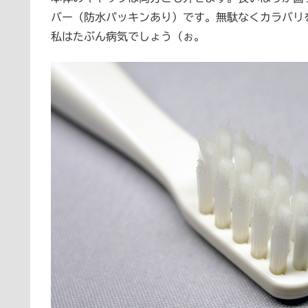
バー（防水パッキンあり）です。無駄なくカラバリ
私はたぶん病気でしょう（ぉ。