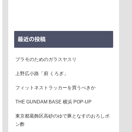
最近の投稿
プラモのためのガラスヤスリ
上野広小路「廚 くろぎ」
フィットネストラッカーを買うべきか
THE GUNDAM BASE 横浜 POP-UP
東京都葛飾区高砂のゆで豚となすのおろしポ
ン酢