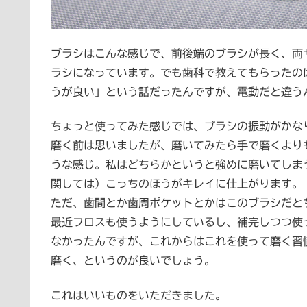
ブラシはこんな感じで、前後端のブラシが長く、両
ラシになっています。でも歯科で教えてもらったの
うが良い」という話だったんですが、電動だと違う
ちょっと使ってみた感じでは、ブラシの振動がかな
磨く前は思いましたが、磨いてみたら手で磨くより
うな感じ。私はどちらかというと強めに磨いてしま
関しては）こっちのほうがキレイに仕上がります。
ただ、歯間とか歯周ポケットとかはこのブラシだと
最近フロスも使うようにしているし、補完しつつ使
なかったんですが、これからはこれを使って磨く習
磨く、というのが良いでしょう。
これはいいものをいただきました。