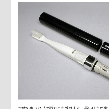
本体のキャップは両方とも外せます。長いほうが歯