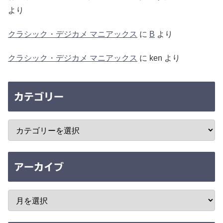
より
クラシック・デジカメ マニアックス
に
B
より
クラシック・デジカメ マニアックス
に
ken
より
カテゴリー
アーカイブ