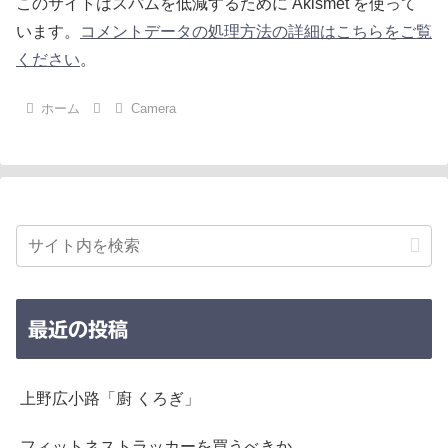
このサイトはスパムを低減するために Akismet を使って
います。
コメントデータの処理方法の詳細はこちらをご覧
ください
。
ホーム
Camera
最近の投稿
上野広小路「廚 くろぎ」
フィットネストラッカーを買うべきか