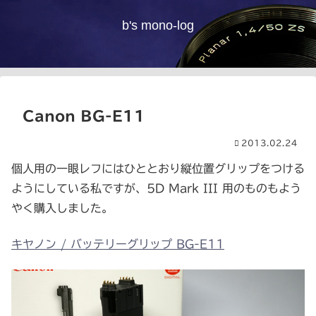
b's mono-log
Canon BG-E11
2013.02.24
個人用の一眼レフにはひととおり縦位置グリップをつける
ようにしている私ですが、5D Mark III 用のものもよう
やく購入しました。
キヤノン / バッテリーグリップ BG-E11