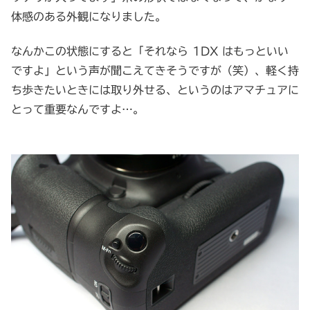
体感のある外観になりました。
なんかこの状態にすると「それなら 1DX はもっといい
ですよ」という声が聞こえてきそうですが（笑）、軽く持
ち歩きたいときには取り外せる、というのはアマチュアに
とって重要なんですよ…。