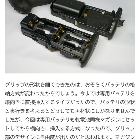
グリップの形状を細くできたのは、おそらくバッテリの格
納方式が変わったからでしょう。今までは専用バッテリを
縦向きに直接挿入するタイプだったので、バッテリの形状
と奥行きを考えるとどうしても角材状にしかなりませんで
したが、今回は専用バッテリも乾電池同様マガジンにセッ
トしてから横向きに挿入する方式になったので、グリップ
部のデザインに自由度が出たのだと思われます。マガジン