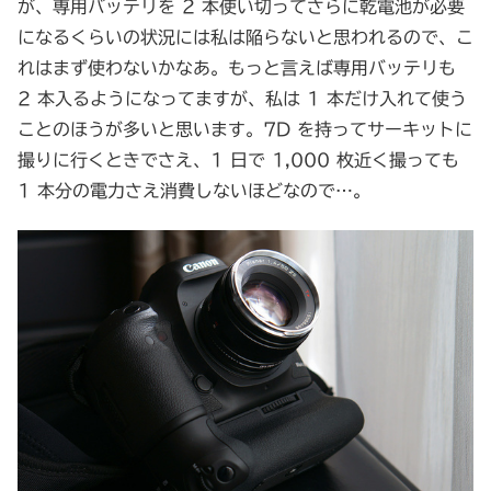
が、専用バッテリを 2 本使い切ってさらに乾電池が必要
になるくらいの状況には私は陥らないと思われるので、こ
れはまず使わないかなあ。もっと言えば専用バッテリも
2 本入るようになってますが、私は 1 本だけ入れて使う
ことのほうが多いと思います。7D を持ってサーキットに
撮りに行くときでさえ、1 日で 1,000 枚近く撮っても
1 本分の電力さえ消費しないほどなので…。