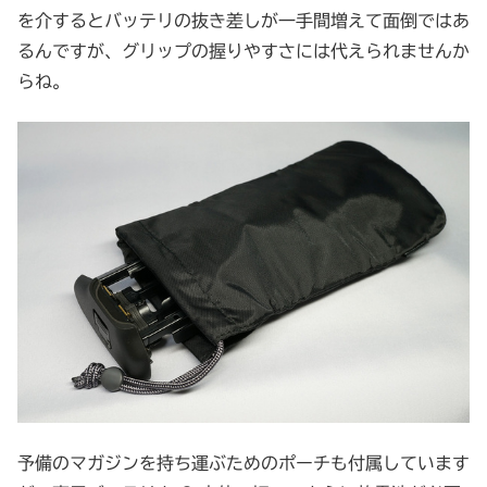
を介するとバッテリの抜き差しが一手間増えて面倒ではあ
るんですが、グリップの握りやすさには代えられませんか
らね。
予備のマガジンを持ち運ぶためのポーチも付属しています