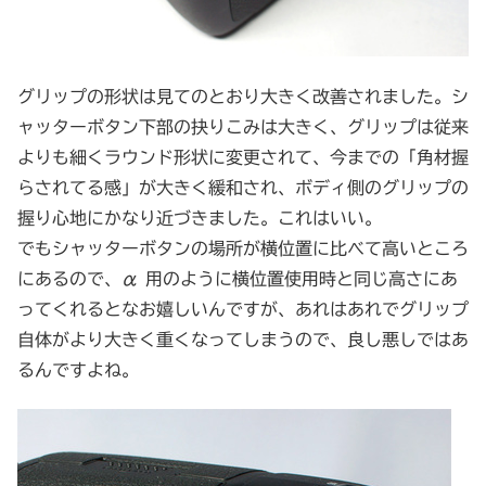
グリップの形状は見てのとおり大きく改善されました。シ
ャッターボタン下部の抉りこみは大きく、グリップは従来
よりも細くラウンド形状に変更されて、今までの「角材握
らされてる感」が大きく緩和され、ボディ側のグリップの
握り心地にかなり近づきました。これはいい。
でもシャッターボタンの場所が横位置に比べて高いところ
にあるので、α 用のように横位置使用時と同じ高さにあ
ってくれるとなお嬉しいんですが、あれはあれでグリップ
自体がより大きく重くなってしまうので、良し悪しではあ
るんですよね。