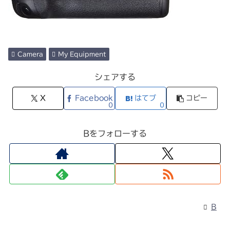
Camera
My Equipment
シェアする
X
Facebook
はてブ
コピー
0
0
Bをフォローする
B