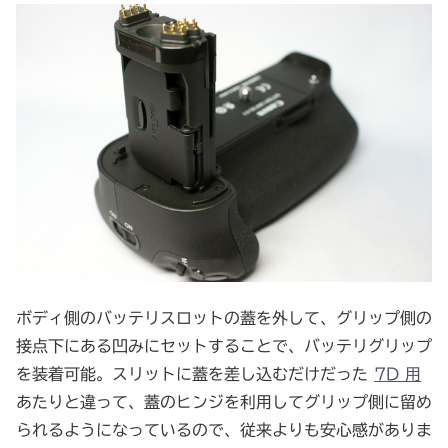
ボディ側のバッテリスロットの蓋を外して、グリップ側の
接点下にある凹みにセットすることで、バッテリグリップ
を装着可能。スリットに蓋を差し込むだけだった
7D 用
あたりと違って、蓋のヒンジを利用してグリップ側に留め
られるようになっているので、従来よりも安心感がありま