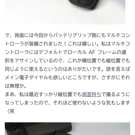
で、背面には今回からバッテリグリップ側にもマルチコン
トローラが装備されました！これは嬉しい。私はマルチコ
ントローラにはデフォルトでローカル AF フレームの選
択をアサインしているので、これが横位置でも縦位置でも
同じように使えるというのはありがたいです。欲を言えば
メイン電子ダイヤルも欲しいところですが、さすがにそれ
は無理か。
まあ、私は最近すっかり縦位置でも
南雲持ち
で撮るように
なってしまったので、それほど使わないような気もします
（笑