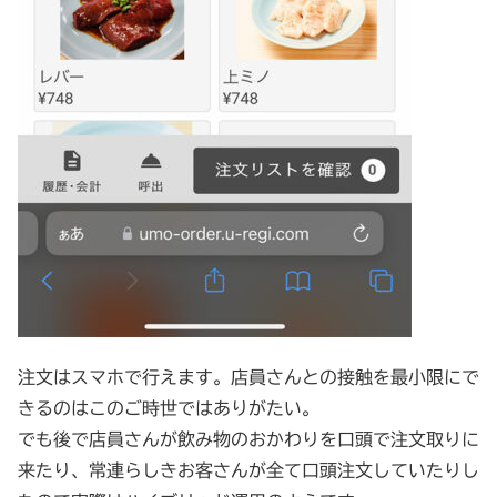
注文はスマホで行えます。店員さんとの接触を最小限にで
きるのはこのご時世ではありがたい。
でも後で店員さんが飲み物のおかわりを口頭で注文取りに
来たり、常連らしきお客さんが全て口頭注文していたりし