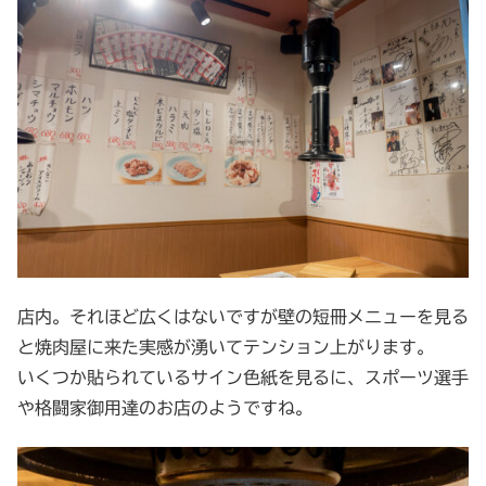
店内。それほど広くはないですが壁の短冊メニューを見る
と焼肉屋に来た実感が湧いてテンション上がります。
いくつか貼られているサイン色紙を見るに、スポーツ選手
や格闘家御用達のお店のようですね。