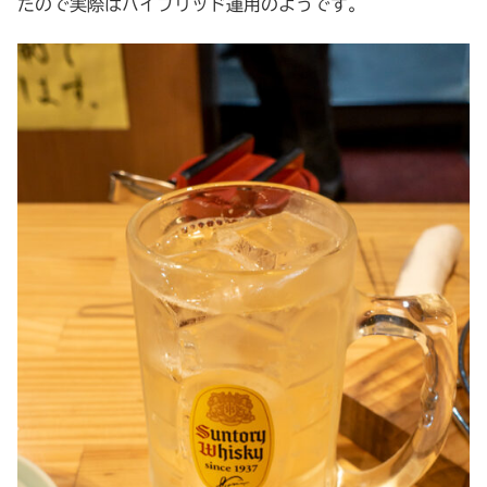
たので実際はハイブリッド運用のようです。