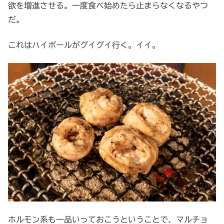
欲を増進させる。一度食べ始めたら止まらなくなるやつ
だ。
これはハイボールがグイグイ行く。イイ。
ホルモン系も一品いっておこうということで、マルチョ