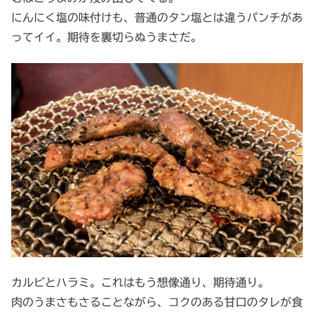
にんにく塩の味付けも、普通のタン塩とは違うパンチがあ
ってイイ。期待を裏切らぬうまさだ。
カルビとハラミ。これはもう想像通り、期待通り。
肉のうまさもさることながら、コクのある甘口のタレが食