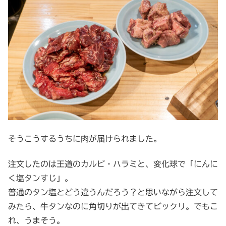
そうこうするうちに肉が届けられました。
注文したのは王道のカルビ・ハラミと、変化球で「にんに
く塩タンすじ」。
普通のタン塩とどう違うんだろう？と思いながら注文して
みたら、牛タンなのに角切りが出てきてビックリ。でもこ
れ、うまそう。