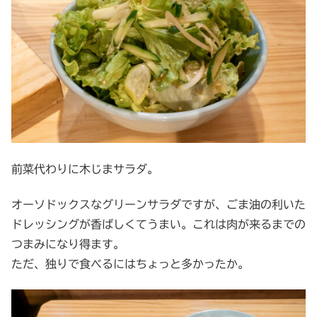
前菜代わりに木じまサラダ。
オーソドックスなグリーンサラダですが、ごま油の利いた
ドレッシングが香ばしくてうまい。これは肉が来るまでの
つまみになり得ます。
ただ、独りで食べるにはちょっと多かったか。