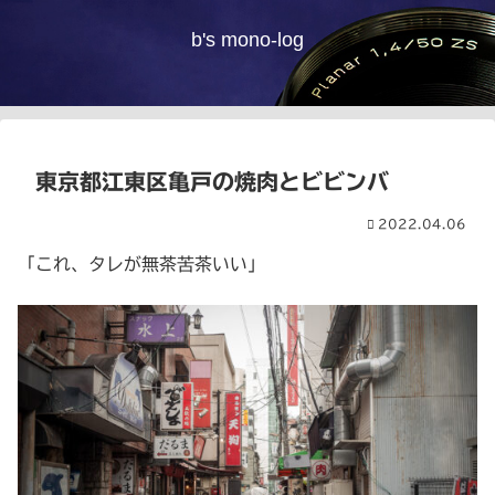
b's mono-log
東京都江東区亀戸の焼肉とビビンバ
2022.04.06
「これ、タレが無茶苦茶いい」