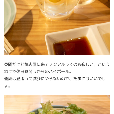
昼間だけど焼肉屋に来てノンアルってのも寂しい。という
わけで休日昼間っからのハイボール。
普段は昼酒って滅多にやらないので、たまにはいいでし
ょ。