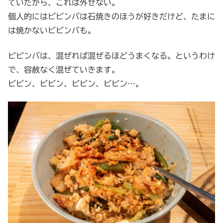
ていたから、これは外せない。
個人的にはビビンバは石焼きのほうが好きだけど、たまに
は焼かないビビンバも。
ビビンバは、混ぜれば混ぜるほどうまくなる。というわけ
で、容赦なく混ぜていきます。
ビビン、ビビン、ビビン、ビビン…。