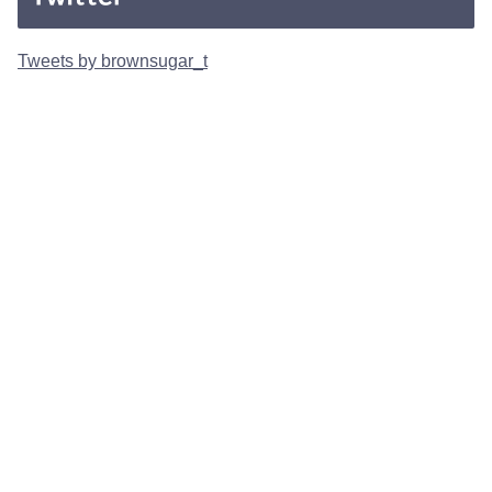
Tweets by brownsugar_t