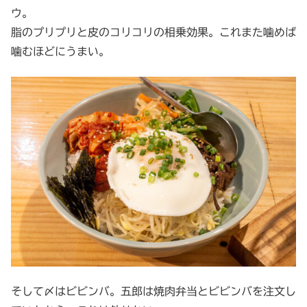
ウ。
脂のプリプリと皮のコリコリの相乗効果。これまた噛めば
噛むほどにうまい。
そして〆はビビンバ。五郎は焼肉弁当とビビンバを注文し