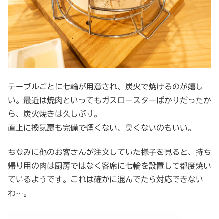
テーブルごとに七輪が用意され、炭火で焼けるのが嬉し
い。最近は焼肉といってもガスロースターばかりだったか
ら、炭火焼きは久しぶり。
直上に換気扇も完備で煙くない、臭くないのもいい。
ちなみに他のお客さんが注文していた様子を見ると、持ち
帰り用の肉は厨房ではなく客席に七輪を設置して都度焼い
ているようです。これは確かに混んでたら対応できない
わ…。