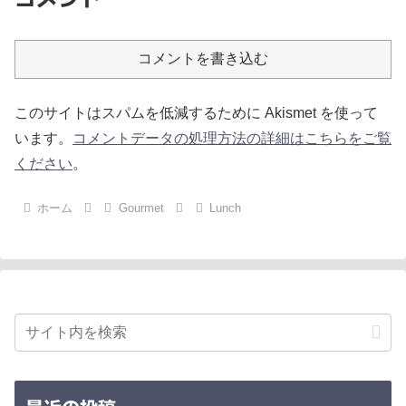
コメントを書き込む
このサイトはスパムを低減するために Akismet を使って
います。
コメントデータの処理方法の詳細はこちらをご覧
ください
。
ホーム
Gourmet
Lunch