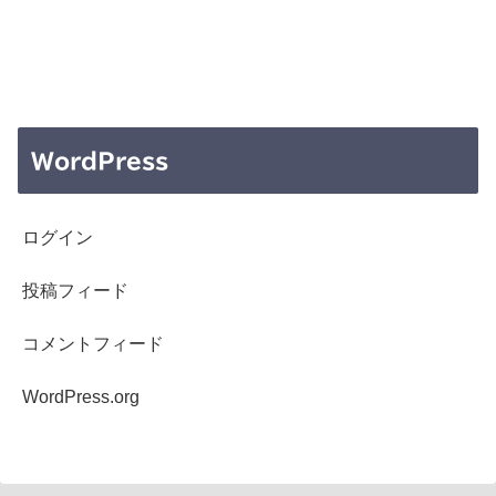
WordPress
ログイン
投稿フィード
コメントフィード
WordPress.org