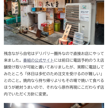
残念ながら自宅はデリバリー圏外なので直接お店にやって
来ました。
番組の公式サイト
には前日に電話予約のうえ店
舗受け取りが可能と書いてありましたが、実際に電話して
みたところ「休日は多忙のため注文を受けるのが難しい」
とのこと。焼肉なら持ち帰りよりもその場で焼いて食べる
ほうが絶対うまいので、それなら原作再現にこだわらず店
内でいただく方針に変更。