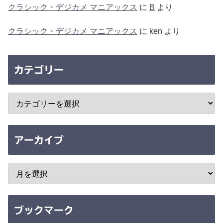
クラシック・デジカメ マニアックス
に
B
より
クラシック・デジカメ マニアックス
に
ken
より
カテゴリー
アーカイブ
ブックマーク