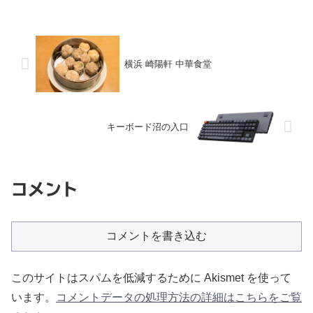
横浜 崎陽軒 中華食堂
キーボード沼の入口
コメント
コメントを書き込む
このサイトはスパムを低減するために Akismet を使って
います。
コメントデータの処理方法の詳細はこちらをご覧