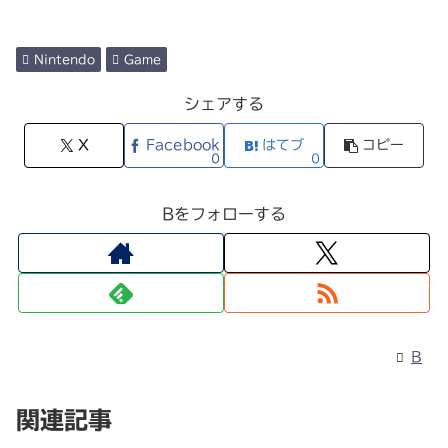
Nintendo
Game
シェアする
X
Facebook
はてブ
コピー
0
0
Bをフォローする
B
関連記事