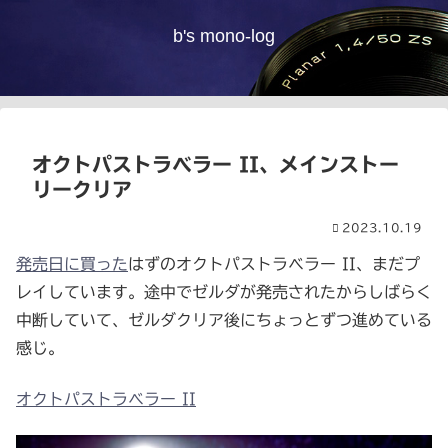
b's mono-log
オクトパストラベラー II、メインストー
リークリア
2023.10.19
発売日に買った
はずのオクトパストラベラー II、まだプ
レイしています。途中でゼルダが発売されたからしばらく
中断していて、ゼルダクリア後にちょっとずつ進めている
感じ。
オクトパストラベラー II