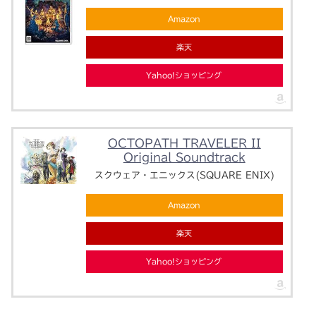
Amazon
楽天
Yahoo!ショッピング
OCTOPATH TRAVELER II
Original Soundtrack
スクウェア・エニックス(SQUARE ENIX)
Amazon
楽天
Yahoo!ショッピング