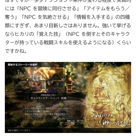
には「NPC を冒険に同行させる」「アイテムをもらう／
奪う」「NPC を気絶させる」「情報を入手する」の四種
類にすぎず、あまり目新しさはありません。強いて挙げる
ならヒカリの「覚えた技」（NPC を倒すとそのキャラク
ターが持っている戦闘スキルを使えるようになる）くらい
ですかね。