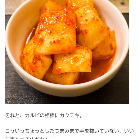
それと、カルビの相棒にカクテキ。
こういうちょっとしたつまみまで手を抜いていない、いい