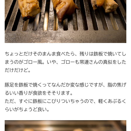
ちょっとだけそのまんま食べたら、残りは鉄板で焼いてし
まうのがゴロー風。いや、ゴローも常連さんの真似をした
だけだけど。
豚足を鉄板で焼くってなんだか変な感じですが、脂の焦げ
るいい香りが食欲をそそります。
ただ、すぐに鉄板にこびりついちゃうので、軽くあぶるく
らいがちょうど良い。