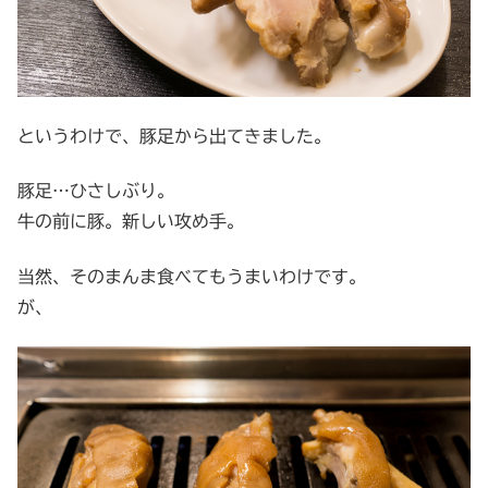
というわけで、豚足から出てきました。
豚足…ひさしぶり。
牛の前に豚。新しい攻め手。
当然、そのまんま食べてもうまいわけです。
が、