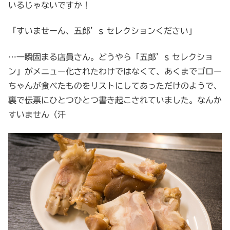
いるじゃないですか！
「すいませーん、五郎’s セレクションください」
…一瞬固まる店員さん。どうやら「五郎’s セレクショ
ン」がメニュー化されたわけではなくて、あくまでゴロー
ちゃんが食べたものをリストにしてあっただけのようで、
裏で伝票にひとつひとつ書き起こされていました。なんか
すいません（汗