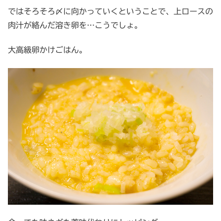
ではそろそろ〆に向かっていくということで、上ロースの
肉汁が絡んだ溶き卵を…こうでしょ。
大高級卵かけごはん。