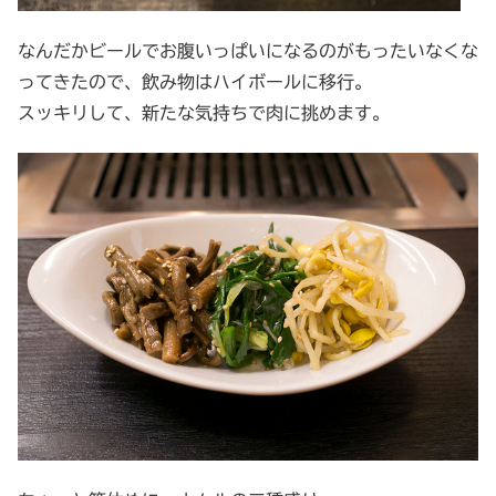
なんだかビールでお腹いっぱいになるのがもったいなくな
ってきたので、飲み物はハイボールに移行。
スッキリして、新たな気持ちで肉に挑めます。