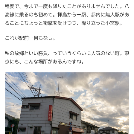
程度で、今まで一度も降りたことがありませんでした。八
高線に乗るのも初めて。拝島から一駅、都内に無人駅があ
ることにちょっと衝撃を受けつつ、降り立った小宮駅。
これが駅前…何もなし。
私の故郷といい勝負、っていうくらいに人気のない町。東
京にも、こんな場所があるんですね。