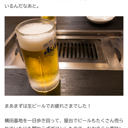
いるんだなあと。
まあまずは生ビールでお疲れさまでした！
横田基地を一日歩き回って、屋台でビールもたくさん売ら