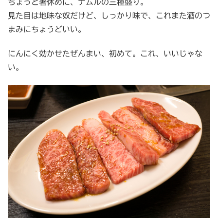
ちょっと箸休めに、ナムルの三種盛り。
見た目は地味な奴だけど、しっかり味で、これまた酒のつ
まみにちょうどいい。
にんにく効かせたぜんまい、初めて。これ、いいじゃな
い。