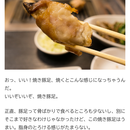
おっ、いい！焼き豚足、焼くとこんな感じになっちゃうん
だ。
いいぞいいぞ、焼き豚足。
正直、豚足って骨ばかりで食べるところも少ないし、別に
そこまで好きなわけじゃなかったけど、この焼き豚足はう
まい。脂身のとろける感じがたまらない。