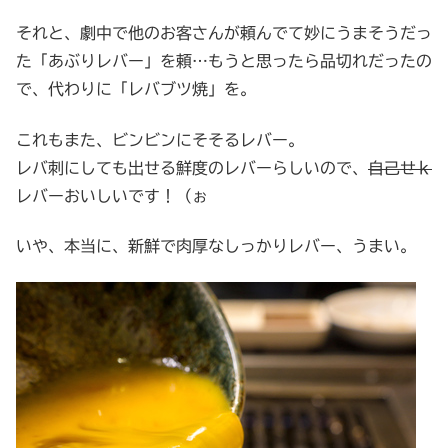
それと、劇中で他のお客さんが頼んでて妙にうまそうだっ
た「あぶりレバー」を頼…もうと思ったら品切れだったの
で、代わりに「レバブツ焼」を。
これもまた、ビンビンにそそるレバー。
レバ刺にしても出せる鮮度のレバーらしいので、
自己せｋ
レバーおいしいです！（ぉ
いや、本当に、新鮮で肉厚なしっかりレバー、うまい。