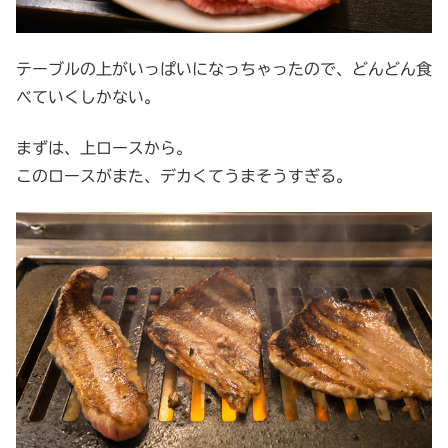
テーブルの上がいっぱいになっちゃったので、どんどん食
べていくしかない。
まずは、上ロースから。
このロースがまた、デカくてうまそうすぎる。