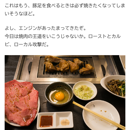
これはもう、豚足を食べるときは必ず焼きたくなってしま
いそうなほど。
よし、エンジンがあったまってきたぞ。
今日は焼肉の王道をいこうじゃないか。ローストとカル
ビ、ローカル攻撃だ。