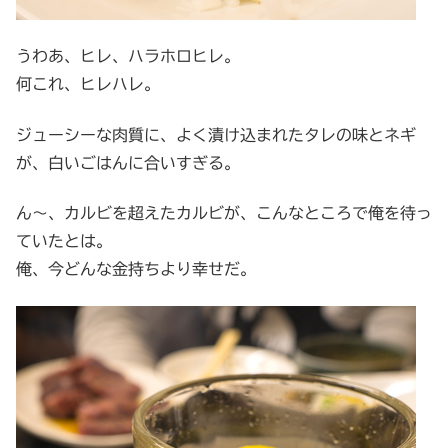
うわあ、ヒレ、ハラホロヒレ。
何これ、ヒレハレ。
ジューシーな肉質に、よく漬け込まれたタレの味とネギ
が、白いごはんに合いすぎる。
ん～、カルビを超えたカルビが、こんなところで俺を待っ
ていたとは。
俺、今どんな金持ちより幸せだ。