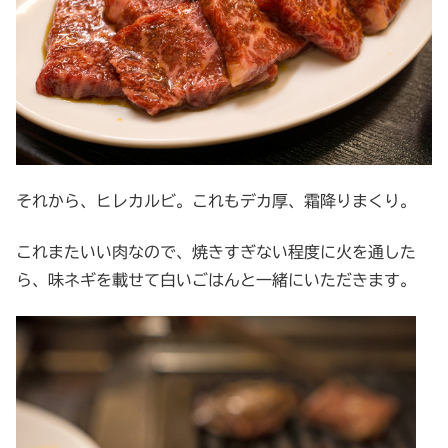
それから、ヒレカルビ。これもデカ厚、霜降りまくり。
これまたいい肉なので、焼きすぎない程度に火を通した
ら、味ネギを載せて白いごはんと一緒にいただきます。