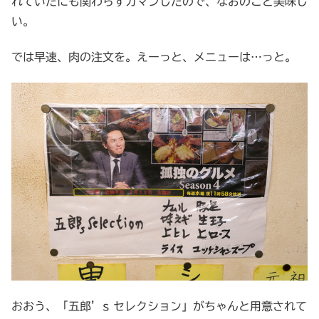
れていたにも関わらずガマンしたので、なおのこと美味し
い。
では早速、肉の注文を。えーっと、メニューは…っと。
おおう、「五郎’s セレクション」がちゃんと用意されて