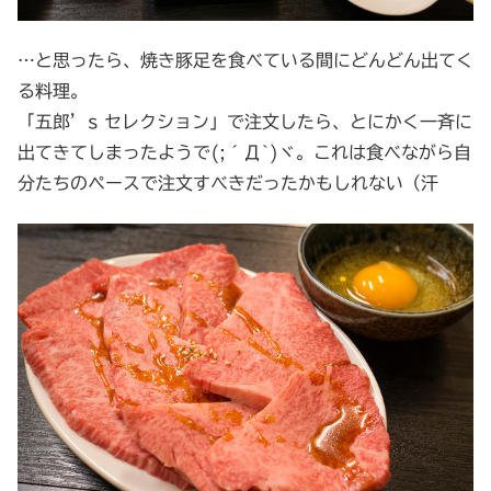
…と思ったら、焼き豚足を食べている間にどんどん出てく
る料理。
「五郎’s セレクション」で注文したら、とにかく一斉に
出てきてしまったようで(;´Д`)ヾ。これは食べながら自
分たちのペースで注文すべきだったかもしれない（汗