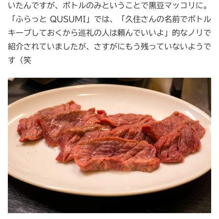
いたんですが、ボトルのみということで黒豆マッコリに。
「ふらっと QUSUMI」では、「久住さんの名前でボトル
キープしておくから巡礼の人は頼んでいいよ」的なノリで
紹介されていましたが、さすがにもう残っていないようで
す（笑