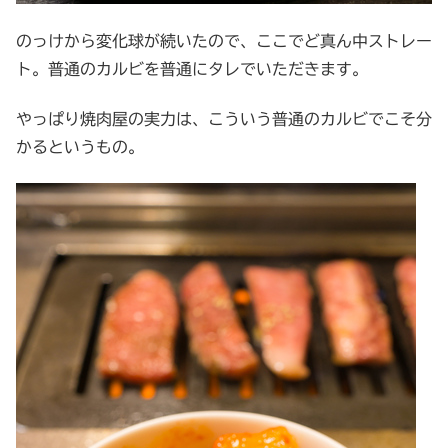
のっけから変化球が続いたので、ここでど真ん中ストレー
ト。普通のカルビを普通にタレでいただきます。
やっぱり焼肉屋の実力は、こういう普通のカルビでこそ分
かるというもの。