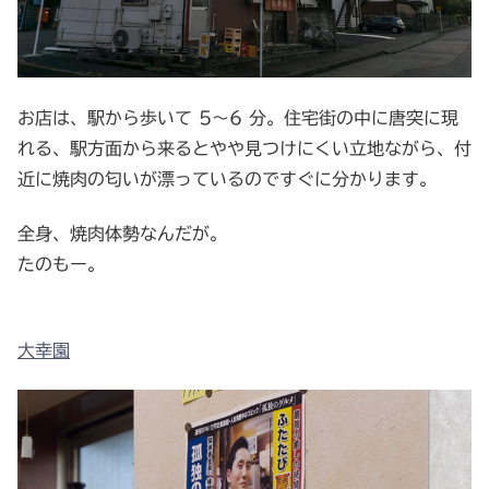
お店は、駅から歩いて 5～6 分。住宅街の中に唐突に現
れる、駅方面から来るとやや見つけにくい立地ながら、付
近に焼肉の匂いが漂っているのですぐに分かります。
全身、焼肉体勢なんだが。
たのもー。
大幸園