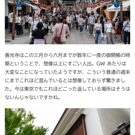
善光寺はこの三月から六月までが数年に一度の御開帳の時
期ということで、想像以上にすごい人出。GW あたりは
大変なことになっていたようですが、こういう普通の週末
にまでこれほど混んでいるとは想像しておらず驚きまし
た。今は東京でもこれほどごった返している場所はそうは
ないんじゃないですかね。