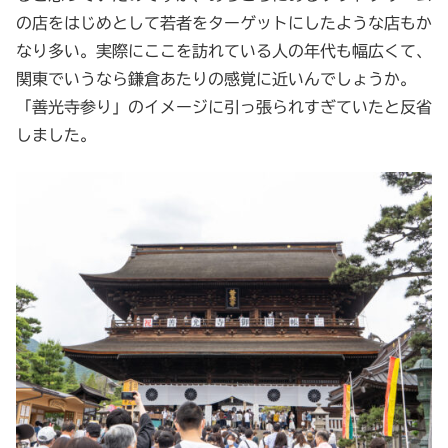
の店をはじめとして若者をターゲットにしたような店もか
なり多い。実際にここを訪れている人の年代も幅広くて、
関東でいうなら鎌倉あたりの感覚に近いんでしょうか。
「善光寺参り」のイメージに引っ張られすぎていたと反省
しました。