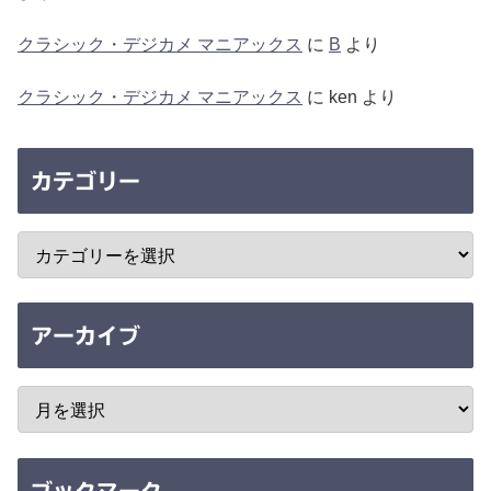
クラシック・デジカメ マニアックス
に
B
より
クラシック・デジカメ マニアックス
に
ken
より
カテゴリー
アーカイブ
ブックマーク