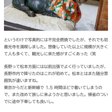
というわけで写真的には不完全燃焼でしたが、それでも初
善光寺を満喫しました。想像していた以上に規模が大きく
て人も多くて、観光しに来た感がすごくあった（笑
長野って松本方面には以前出張でよく行っていましたが、
長野市内で降りたのはこれが初めて。松本とはまた随分雰
囲気が違いますね。
東京からだと新幹線で 1.5 時間ほどで着いてしまうの
で、また改めて旅しに来ようかと思いました。帰省のつい
でに途中下車しても良いし。