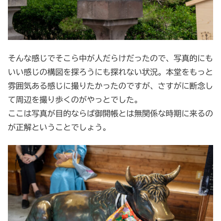
そんな感じでそこら中が人だらけだったので、写真的にも
いい感じの構図を探ろうにも探れない状況。本堂をもっと
雰囲気ある感じに撮りたかったのですが、さすがに断念し
て周辺を撮り歩くのがやっとでした。
ここは写真が目的ならば御開帳とは無関係な時期に来るの
が正解ということでしょう。