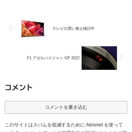
テレビの買い換え検討中
F1 アゼルバイジャン GP 2022
コメント
コメントを書き込む
このサイトはスパムを低減するために Akismet を使って