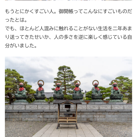
もうとにかくすごい人。御開帳ってこんなにすごいものだ
ったとは。
でも、ほとんど人混みに触れることがない生活を二年あま
り送ってきたせいか、人の多さを逆に楽しく感じている自
分がいました。