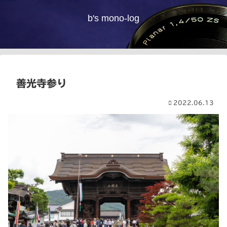
b's mono-log
善光寺参り
2022.06.13