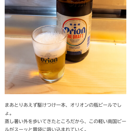
まあとりあえず駆けつけ一本、オリオンの瓶ビールでし
ょ。
蒸し暑い外を歩いてきたところだから、この軽い南国ビー
ルがスーッと胃袋に吸い込まれていく。