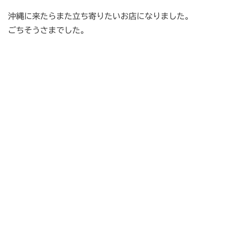
沖縄に来たらまた立ち寄りたいお店になりました。
ごちそうさまでした。