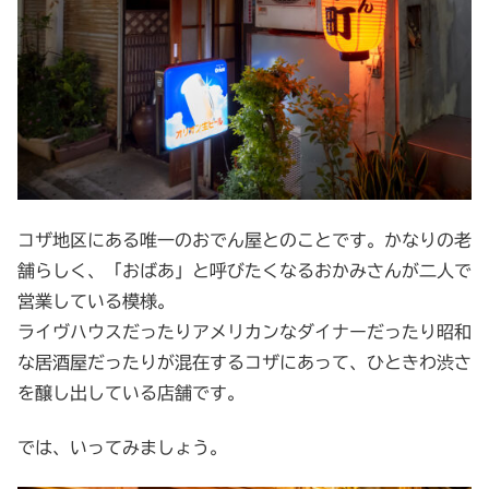
コザ地区にある唯一のおでん屋とのことです。かなりの老
舗らしく、「おばあ」と呼びたくなるおかみさんが二人で
営業している模様。
ライヴハウスだったりアメリカンなダイナーだったり昭和
な居酒屋だったりが混在するコザにあって、ひときわ渋さ
を醸し出している店舗です。
では、いってみましょう。