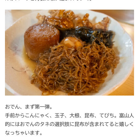
おでん、まず第一弾。
手前からこんにゃく、玉子、大根、昆布、てびち。富山人
的にはおでんのタネの選択肢に昆布が含まれてると嬉しく
なっちゃいます。