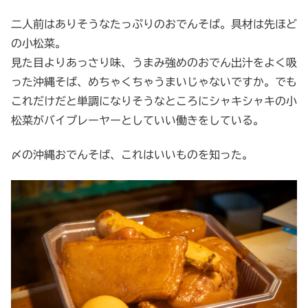
二人前はありそうなたっぷりのおでんそば。具材は先ほど
の小松菜。
見た目よりあっさり味、うまみ強めのおでん出汁をよく吸
った沖縄そば、めちゃくちゃうまいじゃないですか。でも
これだけだと単調になりそうなところにシャキシャキの小
松菜がバイプレーヤーとしていい働きをしている。
〆の沖縄おでんそば、これはいいものを知った。