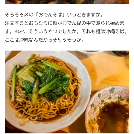
そろそろ〆の「おでんそば」いっときますか。
注文するとおもむろに麺がおでん鍋の中で煮られ始めま
す。おお、そういうやつでしたか。それも麺は沖縄そば。
ここは沖縄なんだからそりゃそうか。