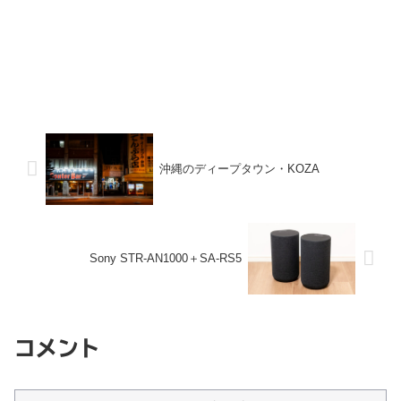
沖縄のディープタウン・KOZA
Sony STR-AN1000＋SA-RS5
コメント