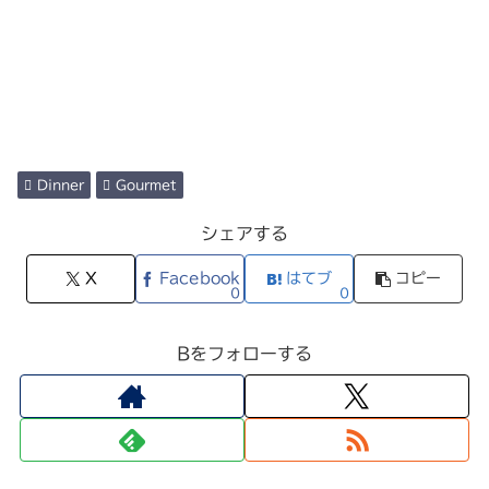
Dinner
Gourmet
シェアする
X
Facebook
はてブ
コピー
0
0
Bをフォローする