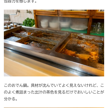
包容力を感じます。
このおでん鍋。具材が沈んでいてよく見えないけれど、こ
のよく煮詰まった出汁の茶色を見るだけでおいしいことが
分かる。