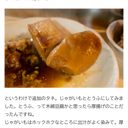
というわけで追加のタネ。じゃがいもととうふにしてみま
した。とうふ、って木綿豆腐かと思ったら厚揚げのことだ
ったんですね。
じゃがいもはホックホクなところに出汁がよく染みて。厚