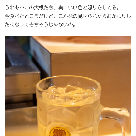
うわあ…この大根たち、実にいい色と照りをしてる。
今食べたところだけど、こんなの見せられたらおかわりし
たくなってきちゃうじゃないの。