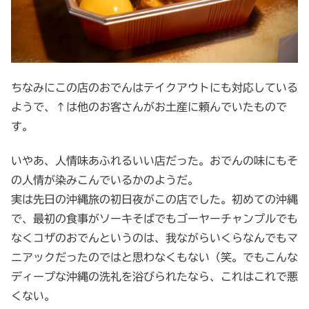
ちなみにこの店のおでんはテイクアウトにも対応している
ようで、↑は他のお客さんがお土産に頼んでいたもので
す。
いやあ、人情味あふれるいい店だった。おでんの味にもそ
の人情が染みこんでいるかのようだ。
実は先日の沖縄旅の初日夜がこの店でした。初めての沖縄
で、最初の食事がソーキそばでもゴーヤーチャンプルでも
なくコザのおでんというのは、我ながらいくらなんでもマ
ニアックだったのではと思わなくもない（笑。でもこんな
ディープな沖縄の洗礼を浴びられたなら、これはこれで悪
くない。