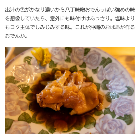
出汁の色がかなり濃いから八丁味噌おでんっぽい強めの味
を想像していたら、意外にも味付けはあっさり。塩味より
もコク主体でしみじみする味。これが沖縄のおばあが作る
おでんか。