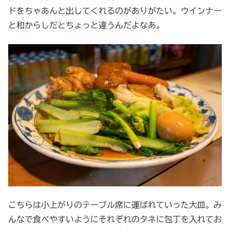
ドをちゃあんと出してくれるのがありがたい。ウインナー
と和からしだとちょっと違うんだよなあ。
こちらは小上がりのテーブル席に運ばれていった大皿。み
んなで食べやすいようにそれぞれのタネに包丁を入れてお