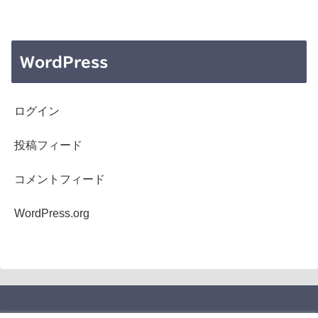
WordPress
ログイン
投稿フィード
コメントフィード
WordPress.org