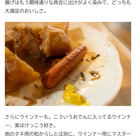
揚げはもう期待通りな具合に出汁がよく染みて、どっちも
大満足のおいしさ。
さらにウインナーも。こういうおでんに入ってるウインナ
ー、実はけっこう好き。
他のタネ用の和からしとは別に、ウインナー用にマスター