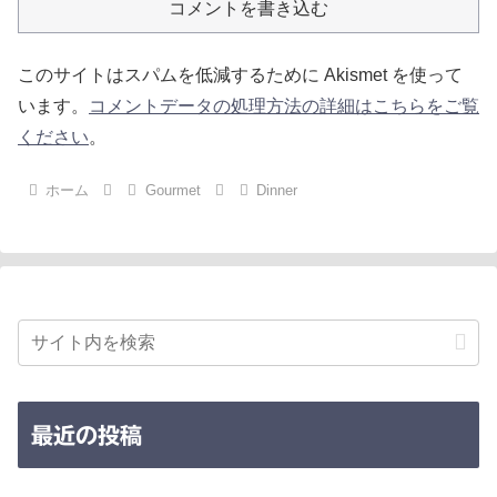
コメントを書き込む
このサイトはスパムを低減するために Akismet を使って
います。
コメントデータの処理方法の詳細はこちらをご覧
ください
。
ホーム
Gourmet
Dinner
最近の投稿