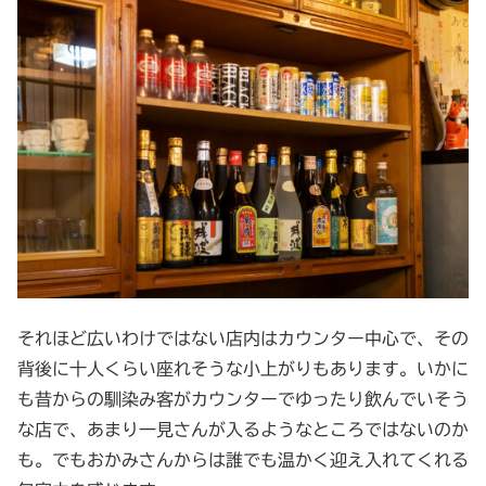
それほど広いわけではない店内はカウンター中心で、その
背後に十人くらい座れそうな小上がりもあります。いかに
も昔からの馴染み客がカウンターでゆったり飲んでいそう
な店で、あまり一見さんが入るようなところではないのか
も。でもおかみさんからは誰でも温かく迎え入れてくれる