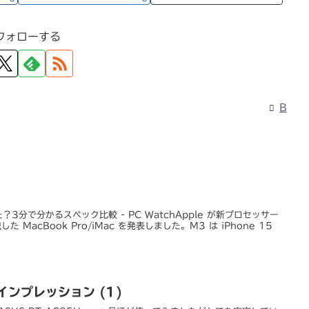
フォローする
B
？3分で分かるスペック比較 - PC WatchApple が新プロセッサー
MacBook Pro/iMac を発表しました。M3 は iPhone 15
 インプレッション (1)