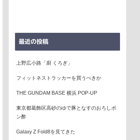
最近の投稿
上野広小路「廚 くろぎ」
フィットネストラッカーを買うべきか
THE GUNDAM BASE 横浜 POP-UP
東京都葛飾区高砂のゆで豚となすのおろしポ
ン酢
Galaxy Z Fold8を見てきた