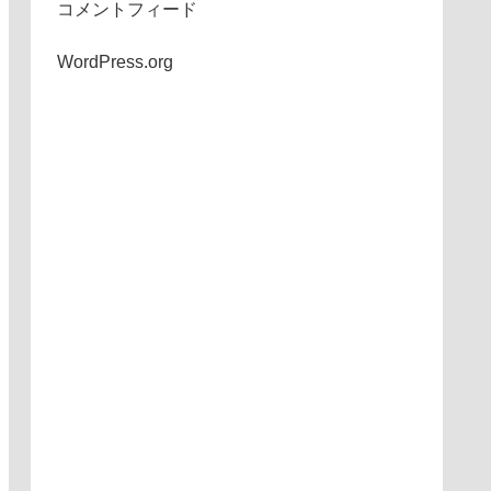
コメントフィード
WordPress.org