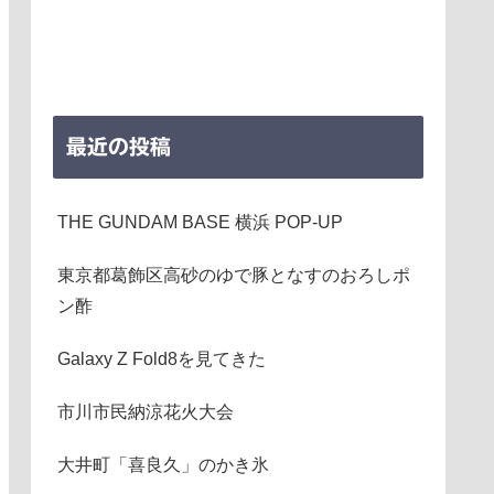
最近の投稿
THE GUNDAM BASE 横浜 POP-UP
東京都葛飾区高砂のゆで豚となすのおろしポ
ン酢
Galaxy Z Fold8を見てきた
市川市民納涼花火大会
大井町「喜良久」のかき氷