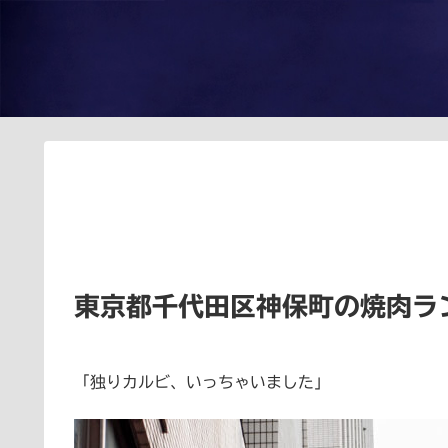
東京都千代田区神保町の焼肉ラ
「独りカルビ、いっちゃいました」