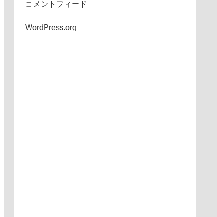
コメントフィード
WordPress.org