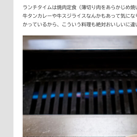
ランチタイムは焼肉定食（薄切り肉をあらかじめ焼
牛タンカレーや牛スジライスなんかもあって気にな
かっているから、こういう料理も絶対おいしいに違