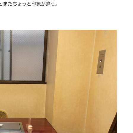
とまたちょっと印象が違う。