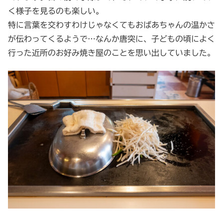
く様子を見るのも楽しい。
特に言葉を交わすわけじゃなくてもおばあちゃんの温かさ
が伝わってくるようで…なんか唐突に、子どもの頃によく
行った近所のお好み焼き屋のことを思い出していました。