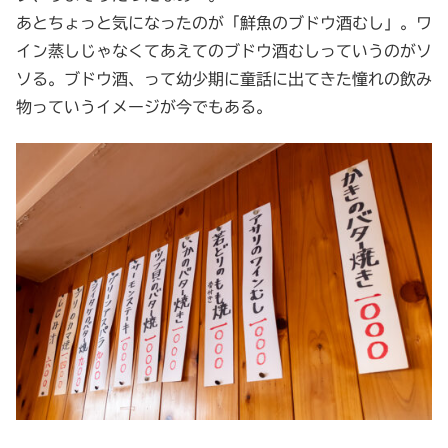
あとちょっと気になったのが「鮮魚のブドウ酒むし」。ワ
イン蒸しじゃなくてあえてのブドウ酒むしっていうのがソ
ソる。ブドウ酒、って幼少期に童話に出てきた憧れの飲み
物っていうイメージが今でもある。