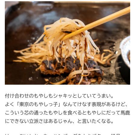
付け合わせのもやしもシャキッとしていてうまい。
よく「東京のもやしっ子」なんてけなす表現があるけど、
こういう芯の通ったもやしを食べるともやしにだって馬鹿
にできない立派さはあるじゃん、と言いたくなる。