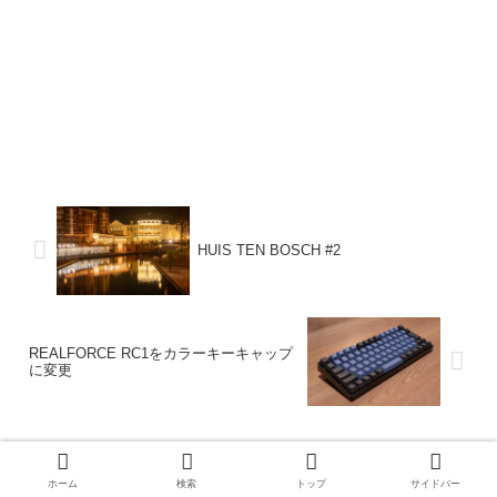
HUIS TEN BOSCH #2
REALFORCE RC1をカラーキーキャップ
に変更
コメント
ホーム
検索
トップ
サイドバー