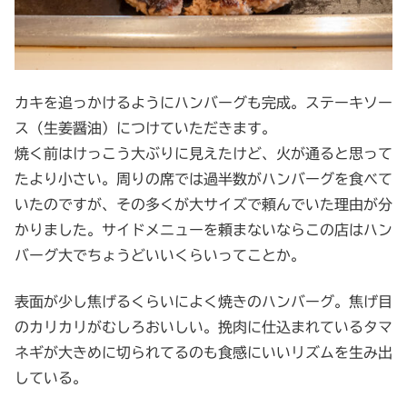
カキを追っかけるようにハンバーグも完成。ステーキソー
ス（生姜醤油）につけていただきます。
焼く前はけっこう大ぶりに見えたけど、火が通ると思って
たより小さい。周りの席では過半数がハンバーグを食べて
いたのですが、その多くが大サイズで頼んでいた理由が分
かりました。サイドメニューを頼まないならこの店はハン
バーグ大でちょうどいいくらいってことか。
表面が少し焦げるくらいによく焼きのハンバーグ。焦げ目
のカリカリがむしろおいしい。挽肉に仕込まれているタマ
ネギが大きめに切られてるのも食感にいいリズムを生み出
している。