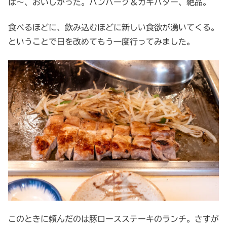
は～、おいしかった。ハンバーグ＆カキバター、絶品。
食べるほどに、飲み込むほどに新しい食欲が湧いてくる。
ということで日を改めてもう一度行ってみました。
このときに頼んだのは豚ロースステーキのランチ。さすが