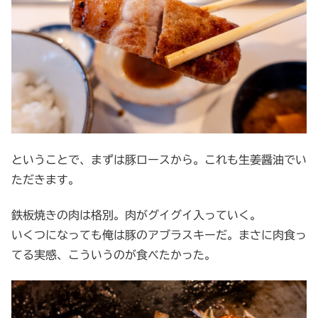
ということで、まずは豚ロースから。これも生姜醤油でい
ただきます。
鉄板焼きの肉は格別。肉がグイグイ入っていく。
いくつになっても俺は豚のアブラスキーだ。まさに肉食っ
てる実感、こういうのが食べたかった。