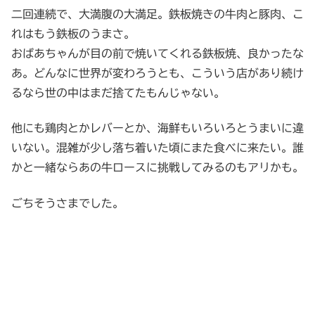
二回連続で、大満腹の大満足。鉄板焼きの牛肉と豚肉、こ
れはもう鉄板のうまさ。
おばあちゃんが目の前で焼いてくれる鉄板焼、良かったな
あ。どんなに世界が変わろうとも、こういう店があり続け
るなら世の中はまだ捨てたもんじゃない。
他にも鶏肉とかレバーとか、海鮮もいろいろとうまいに違
いない。混雑が少し落ち着いた頃にまた食べに来たい。誰
かと一緒ならあの牛ロースに挑戦してみるのもアリかも。
ごちそうさまでした。