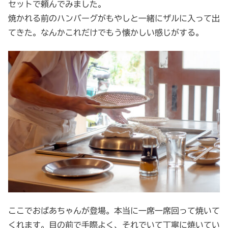
セットで頼んでみました。
焼かれる前のハンバーグがもやしと一緒にザルに入って出
てきた。なんかこれだけでもう懐かしい感じがする。
ここでおばあちゃんが登場。本当に一席一席回って焼いて
くれます。目の前で手際よく、それでいて丁寧に焼いてい