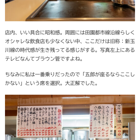
店内、いい具合に昭和感。周囲には田園都市線沿線らしく
オシャレな飲食店も少なくない中、ここだけは旧称：新玉
川線の時代感が生き残ってる感じがする。写真左上にある
テレビなんてブラウン管ですよね。
ちなみに私は一番乗りだったので「五郎が座るならここし
かない」という席を選択。大正解でした。