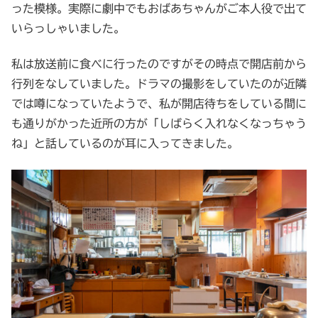
った模様。実際に劇中でもおばあちゃんがご本人役で出て
いらっしゃいました。
私は放送前に食べに行ったのですがその時点で開店前から
行列をなしていました。ドラマの撮影をしていたのが近隣
では噂になっていたようで、私が開店待ちをしている間に
も通りがかった近所の方が「しばらく入れなくなっちゃう
ね」と話しているのが耳に入ってきました。