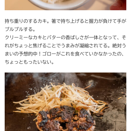
持ち重りのするカキ。箸で持ち上げると握力が負けて手が
プルプルする。
クリーミーなカキとバターの香ばしさが一体となって、そ
れがちょっと焦げることでうまみが凝縮されてる。絶対う
まいの予想的中！ゴローがこれを食べていかなかったの、
ちょっともったいない。