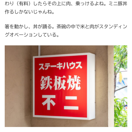
わり（有料）したらその上に肉、乗っけるよね。ミニ豚丼
作るしかないじゃんね。
箸を動かし、丼が踊る。茶碗の中で米と肉がスタンディン
グオベーションしている。