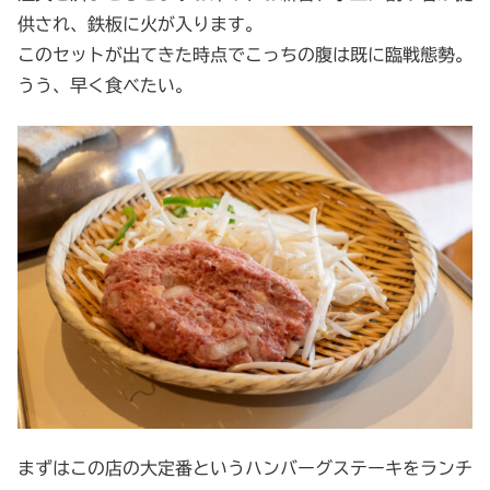
供され、鉄板に火が入ります。
このセットが出てきた時点でこっちの腹は既に臨戦態勢。
うう、早く食べたい。
まずはこの店の大定番というハンバーグステーキをランチ