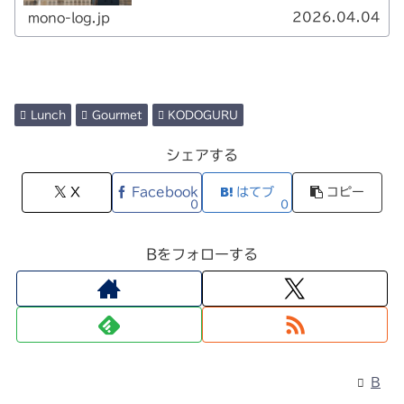
2026.04.04
mono-log.jp
Lunch
Gourmet
KODOGURU
シェアする
X
Facebook
はてブ
コピー
0
0
Bをフォローする
B