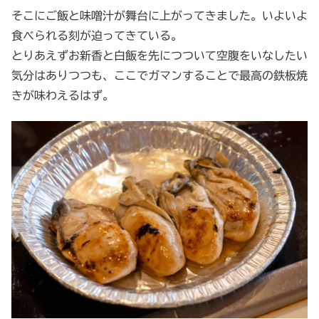
そこにご飯と味噌汁が舞台に上がってきました。いよいよ
食べられる刻が迫ってきている。
とりあえずお新香と白飯を先につついて空腹をいなしたい
気分はありつつも、ここでガマンすることで最高の鉄板焼
きが味わえるはず。