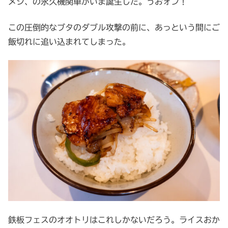
メシ、の永久機関車がいま誕生した。うおォン！
この圧倒的なブタのダブル攻撃の前に、あっという間にご
飯切れに追い込まれてしまった。
鉄板フェスのオオトリはこれしかないだろう。ライスおか