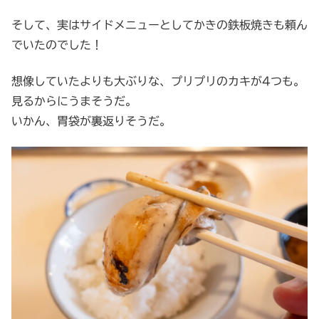
そして、実はサイドメニューとしてかきの鉄板焼きも頼ん
でいたのでした！
想像していたよりも大ぶりな、プリプリのカキが4つも。
見るからにうまそうだ。
いかん、胃袋が裏返りそうだ。