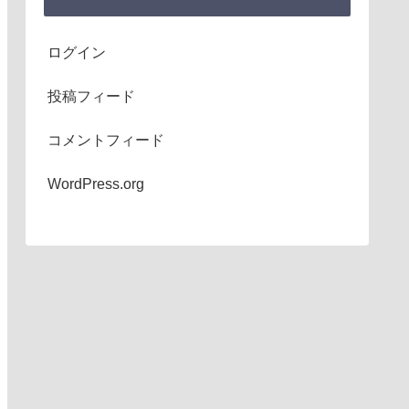
ログイン
投稿フィード
コメントフィード
WordPress.org