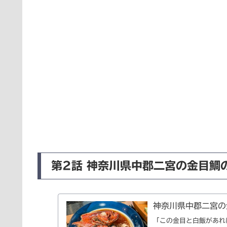
第2話 神奈川県中郡二宮の金目鯛
神奈川県中郡二宮の
「この金目と白飯があれ